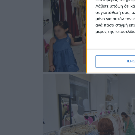
Λάβετε υπόψη ότι κά
συγκατάθεσή σας, αλ
μόνο για αυτόν τον 
ανά πάσα στιγμή επι
μέρος της ιστοσελίδα
ΠΕΡΙ