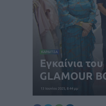
ΚΑΡΔΙΤΣΑ
Εγκαίνια του
GLAMOUR BO
13 Ιουνίου 2025, 8:44 μμ