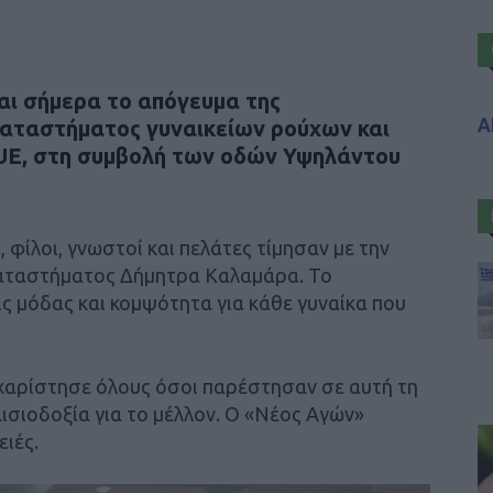
αι σήμερα το απόγευμα της
Α
καταστήματος γυναικείων ρούχων και
, στη συμβολή των οδών Υψηλάντου
 φίλοι, γνωστοί και πελάτες τίμησαν με την
 καταστήματος Δήμητρα Καλαμάρα. Το
 μόδας και κομψότητα για κάθε γυναίκα που
υχαρίστησε όλους όσοι παρέστησαν σε αυτή τη
αισιοδοξία για το μέλλον. Ο «Νέος Αγών»
ειές.