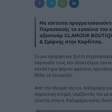
Με επιτυχία πραγματοποιούντ
Παρασκευής τα εγκαίνια του 
αξεσουάρ GLAMOUR BOUTIQUE
& Σμύρνης στην Καρδίτσα.
Σε μια όμορφη και ζεστή ατμόσφαιρα,
παρουσία τους την ιδιοκτήτρια του
κατάστημα φέρνει φρέσκες προτάσεις
θέλει να ξεχωρίζει.
Από την πλευρά της η κ. Καλαμάρα ε
σημαντική στιγμή, γεμίζοντάς την με 
εύχεται στην κ. Καλαμάρα καλές δουλ