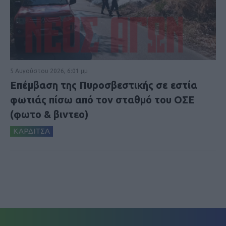
5 Αυγούστου 2026, 6:01 μμ
Επέμβαση της Πυροσβεστικής σε εστία
φωτιάς πίσω από τον σταθμό του ΟΣΕ
(φωτο & βιντεο)
ΚΑΡΔΙΤΣΑ