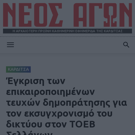
Η ΑΡΧΑΙΟΤΕΡΗ ΠΡΩΪΝΗ ΚΑΘΗΜΕΡΙΝΗ ΕΦΗΜΕΡΙΔΑ ΤΗΣ ΚΑΡΔΙΤΣΑΣ
ΝΕΟΣ
ΚΑΡΔΙΤΣΑ
ΑΓΩΝ
Έγκριση των
επικαιροποιημένων
τευχών δημοπράτησης για
τον εκσυγχρονισμό του
δικτύου στον ΤΟΕΒ
Σελλάνων