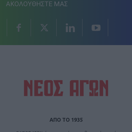
ΑΚΟΛΟΥΘΗΣΤΕ ΜΑΣ
ΑΠΟ ΤΟ 1935