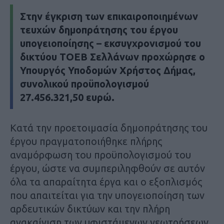
Στην έγκριση των επικαιροποιημένων
τευχών δημοπράτησης του έργου
υπογειοποίησης – εκσυγχρονισμού του
δικτύου ΤΟΕΒ Σελλάνων προχώρησε ο
Υπουργός Υποδομών Χρήστος Δήμας,
συνολικού προϋπολογισμού
27.456.321,50 ευρώ.
Κατά την προετοιμασία δημοπράτησης του
έργου πραγματοποιήθηκε πλήρης
αναμόρφωση του προϋπολογισμού του
έργου, ώστε να συμπεριληφθούν σε αυτόν
όλα τα απαραίτητα έργα και ο εξοπλισμός
που απαιτείται για την υπογειοποίηση των
αρδευτικών δικτύων και την πλήρη
ανακαίνιση των υφιστάμενων γεωτρήσεων.