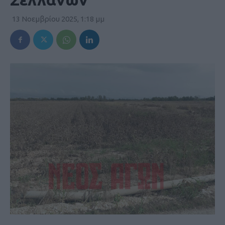
13 Νοεμβρίου 2025, 1:18 μμ