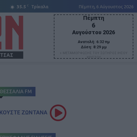
C
35.5
Τρίκαλα
Πέμπτη, 6 Αύγουστος 2026
Πέμπτη
6
Αυγούστου 2026
Ανατολή:
6:32 πμ
Δύση:
8:29 μμ
+ ΜΕΤΑΜΟΡΦΩΣΗΣ ΤΟΥ ΣΩΤΗΡΟΣ ΙΗΣΟΥ
ΙΤΣΑΣ
ΧΡΙΣΤΟΥ
ΘΕΣΣΑΛΙΑ FM
ΚΟΥΣΤΕ ΖΩΝΤΑΝΑ