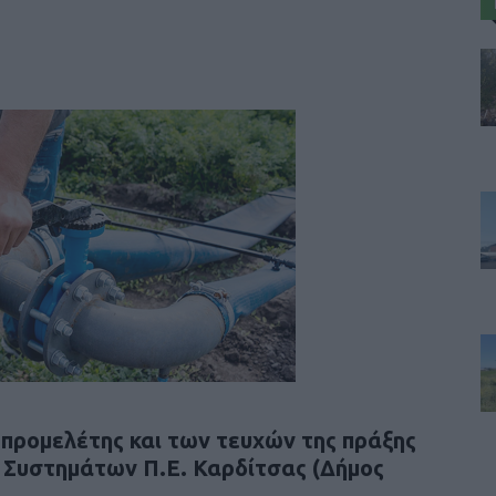
 προμελέτης και των τευχών της πράξης
 Συστημάτων Π.Ε. Καρδίτσας (Δήμος