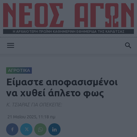
Η ΑΡΧΑΙΟΤΕΡΗ ΠΡΩΪΝΗ ΚΑΘΗΜΕΡΙΝΗ ΕΦΗΜΕΡΙΔΑ ΤΗΣ ΚΑΡΔΙΤΣΑΣ
ΝΕΟΣ
ΑΓΡΟΤΙΚΑ
ΑΓΩΝ
Είμαστε αποφασισμένοι
να χυθεί άπλετο φως
Κ. ΤΣΙΑΡΑΣ ΓΙΑ ΟΠΕΚΕΠΕ:
21 Μαΐου 2025, 11:18 πμ