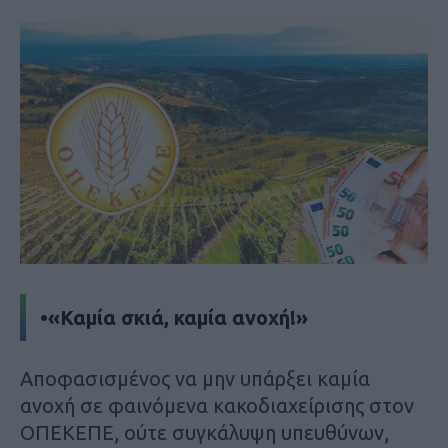
•«Καμία σκιά, καμία ανοχή!»
Αποφασισμένος να μην υπάρξει καμία
ανοχή σε φαινόμενα κακοδιαχείρισης στον
ΟΠΕΚΕΠΕ, ούτε συγκάλυψη υπευθύνων,