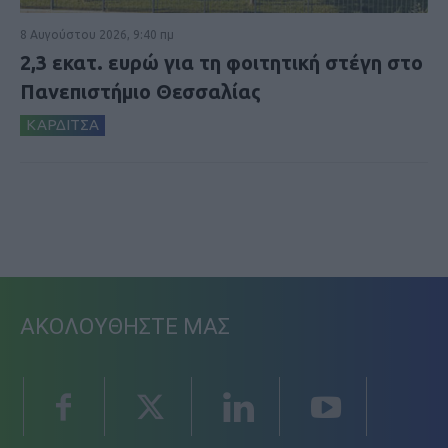
8 Αυγούστου 2026, 9:40 πμ
2,3 εκατ. ευρώ για τη φοιτητική στέγη στο
Πανεπιστήμιο Θεσσαλίας
ΚΑΡΔΙΤΣΑ
ΑΚΟΛΟΥΘΗΣΤΕ ΜΑΣ