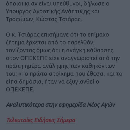
όποιοι κι αν είναι υπεύθυνοι, δήλωσε ο
Υπουργός Αγροτικής Ανάπτυξης και
Τροφίμων, Κώστας Τσιάρας.
Ο κ. Τσιάρας επισήμανε ότι το επίμαχο
ζήτημα έρχεται από το παρελθόν,
τονίζοντας όμως ότι η ανάγκη κάθαρσης
στον ΟΠΕΚΕΠΕ είχε αναγνωριστεί από την
πρώτη ημέρα ανάληψης των καθηκόντων
του: «Το πρώτο στοίχημα που έθεσα, και το
είπα δημόσια, ήταν να εξυγιανθεί ο
ΟΠΕΚΕΠΕ.
Αναλυτικότερα στην εφημερίδα Νέος Αγών
Τελευταίες Ειδήσεις Σήμερα