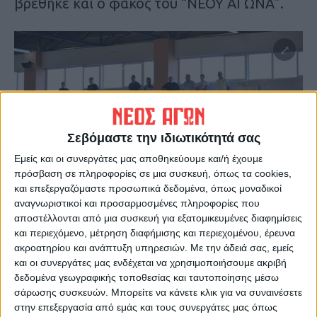
βρέθηκε και ο φακός του “ΝΕΟΥ ΑΓΩΝΑ”.
Σεβόμαστε την ιδιωτικότητά σας
Εμείς και οι συνεργάτες μας αποθηκεύουμε και/ή έχουμε
πρόσβαση σε πληροφορίες σε μια συσκευή, όπως τα cookies,
και επεξεργαζόμαστε προσωπικά δεδομένα, όπως μοναδικοί
αναγνωριστικοί και προσαρμοσμένες πληροφορίες που
αποστέλλονται από μια συσκευή για εξατομικευμένες διαφημίσεις
και περιεχόμενο, μέτρηση διαφήμισης και περιεχομένου, έρευνα
ακροατηρίου και ανάπτυξη υπηρεσιών.
Με την άδειά σας, εμείς
και οι συνεργάτες μας ενδέχεται να χρησιμοποιήσουμε ακριβή
δεδομένα γεωγραφικής τοποθεσίας και ταυτοποίησης μέσω
σάρωσης συσκευών. Μπορείτε να κάνετε κλικ για να συναινέσετε
στην επεξεργασία από εμάς και τους συνεργάτες μας όπως