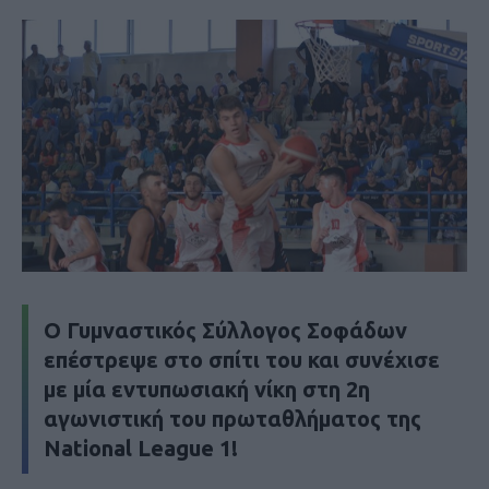
Ο Γυμναστικός Σύλλογος Σοφάδων
επέστρεψε στο σπίτι του και συνέχισε
με μία εντυπωσιακή νίκη στη 2η
αγωνιστική του πρωταθλήματος της
National League 1!