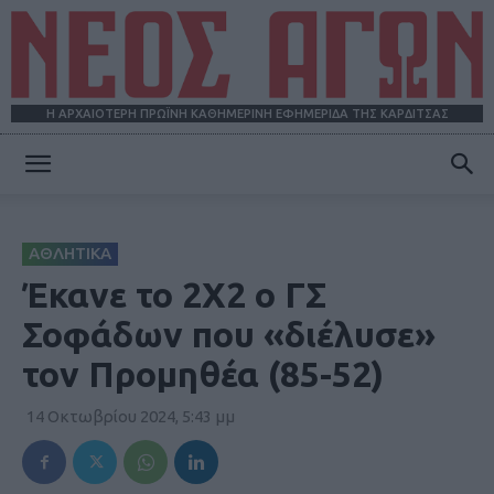
Η ΑΡΧΑΙΟΤΕΡΗ ΠΡΩΪΝΗ ΚΑΘΗΜΕΡΙΝΗ ΕΦΗΜΕΡΙΔΑ ΤΗΣ ΚΑΡΔΙΤΣΑΣ
ΝΕΟΣ
ΑΘΛΗΤΙΚΑ
ΑΓΩΝ
Έκανε το 2Χ2 ο ΓΣ
Σοφάδων που «διέλυσε»
τον Προμηθέα (85-52)
14 Οκτωβρίου 2024, 5:43 μμ