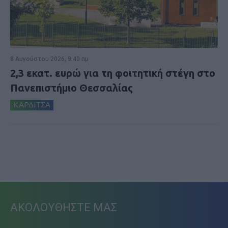
8 Αυγούστου 2026, 9:40 πμ
2,3 εκατ. ευρώ για τη φοιτητική στέγη στο
Πανεπιστήμιο Θεσσαλίας
ΚΑΡΔΙΤΣΑ
ΑΚΟΛΟΥΘΗΣΤΕ ΜΑΣ