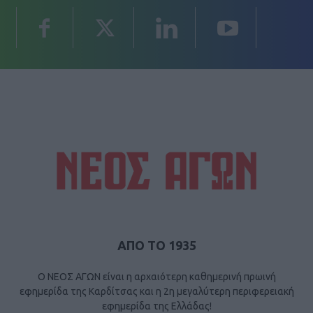
ΑΠΟ ΤΟ 1935
Ο ΝΕΟΣ ΑΓΩΝ είναι η αρχαιότερη καθημερινή πρωινή
εφημερίδα της Καρδίτσας και η 2η μεγαλύτερη περιφερειακή
εφημερίδα της Ελλάδας!