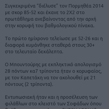
Συγκεκριμένα “διέλυσε” τον Πορμηθέα 2014
με σκορ 85-52 και έκανε το 2Χ2 στο
πρωτάθλημα ανεβαίνοντας από την αρχή
στην κορυφή του βαθμολογικού πίνακα.
Το πρώτο ημίχρονο τελείωσε με 52-26 και η
διαφορά κυμάνθηκε σταθερά στους 30+
στο τελευταίο δεκάλεπτα.
Ο Μπουντούρης με εκπληκτικό απολογισμό
28 πόντων κα7 τρίποντα ήταν ο κορυφαίος,
με τον Καπετάκη να τον ακολουθεί με 21
πόντους (2 τρίποντα).
Εντυπωσιακή ήταν και η προσέλευση των
φιλάθλων στο κλειστό των Σοφάδων όπου