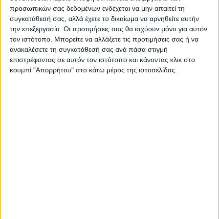
προσωπικών σας δεδομένων ενδέχεται να μην απαιτεί τη
συγκατάθεσή σας, αλλά έχετε το δικαίωμα να αρνηθείτε αυτήν
την επεξεργασία. Οι προτιμήσεις σας θα ισχύουν μόνο για αυτόν
τον ιστότοπο. Μπορείτε να αλλάξετε τις προτιμήσεις σας ή να
ανακαλέσετε τη συγκατάθεσή σας ανά πάσα στιγμή
επιστρέφοντας σε αυτόν τον ιστότοπο και κάνοντας κλικ στο
κουμπί "Απορρήτου" στο κάτω μέρος της ιστοσελίδας.