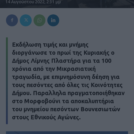
14 Αυγούστου 2022, 2:31 μμ
Εκδήλωση τιμής και μνήμης
διοργάνωσε το πρωί της Κυριακής ο
Δήμος Λίμνης Πλαστήρα για τα 100
χρόνια από την Μικρασιατική
τραγωδία, με επιμνημόσυνη δέηση για
τους πεσόντες από όλες τις Κοινότητες
Δήμου. Παραλληλα πραγματοποιήθηκαν
στο Μορφοβούνι τα αποκαλυπτήρια
του μνημείου πεσόντων Βουνεσιωτών
στους Εθνικούς Αγώνες.