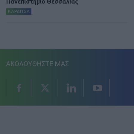
Πανεπιστήμιο Θεσσαλίας
ΚΑΡΔΙΤΣΑ
ΑΚΟΛΟΥΘΗΣΤΕ ΜΑΣ