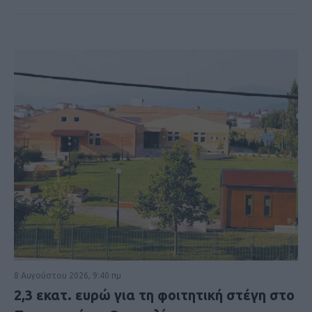
8 Αυγούστου 2026, 9:40 πμ
2,3 εκατ. ευρώ για τη φοιτητική στέγη στο