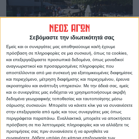
Σεβόμαστε την ιδιωτικότητά σας
Εμείς και οι συνεργάτες μας αποθηκεύουμε και/ή έχουμε
πρόσβαση σε πληροφορίες σε μια συσκευή, όπως τα cookies,
και επεξεργαζόμαστε προσωπικά δεδομένα, όπως μοναδικοί
αναγνωριστικοί και προσαρμοσμένες πληροφορίες που
αποστέλλονται από μια συσκευή για εξατομικευμένες διαφημίσεις
και περιεχόμενο, μέτρηση διαφήμισης και περιεχομένου, έρευνα
ακροατηρίου και ανάπτυξη υπηρεσιών.
Με την άδειά σας, εμείς
και οι συνεργάτες μας ενδέχεται να χρησιμοποιήσουμε ακριβή
δεδομένα γεωγραφικής τοποθεσίας και ταυτοποίησης μέσω
σάρωσης συσκευών. Μπορείτε να κάνετε κλικ για να συναινέσετε
στην επεξεργασία από εμάς και τους συνεργάτες μας όπως
περιγράφεται παραπάνω. Εναλλακτικά, μπορείτε να αποκτήσετε
πρόσβαση σε πιο λεπτομερείς πληροφορίες και να αλλάξετε τις
προτιμήσεις σας πριν συναινέσετε ή να αρνηθείτε να
συναινέσετε.
Λάβετε υπόψη ότι κάποια επεξεργασία των