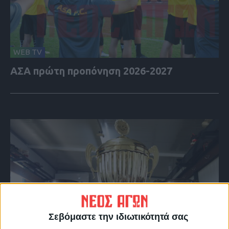
WEB TV
ΑΣΑ πρώτη προπόνηση 2026-2027
Σεβόμαστε την ιδιωτικότητά σας