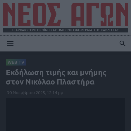
Η ΑΡΧΑΙΟΤΕΡΗ ΠΡΩΪΝΗ ΚΑΘΗΜΕΡΙΝΗ ΕΦΗΜΕΡΙΔΑ ΤΗΣ ΚΑΡΔΙΤΣΑΣ
ΝΕΟΣ
WEB TV
Εκδήλωση τιμής και μνήμης
ΑΓΩΝ
στον Νικόλαο Πλαστήρα
30 Νοεμβρίου 2025, 12:14 μμ