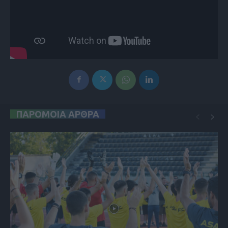
ΠΑΡΟΜΟΙΑ ΑΡΘΡΑ