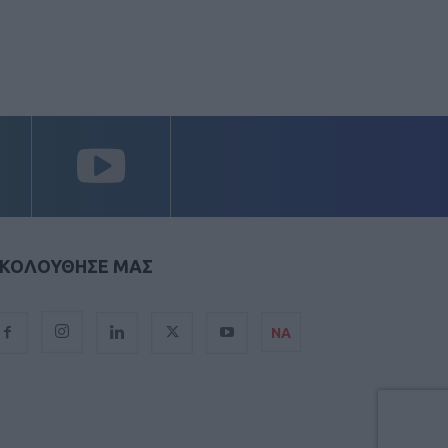
ΚΟΛΟΥΘΗΣΕ ΜΑΣ
ΝΑ