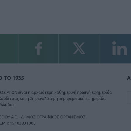
 ΤΟ 1935
Α
ΟΣ ΑΓΩΝ είναι η αρχαιότερη καθημερινή πρωινή εφημερίδα
Καρδίτσας και η 2η μεγαλύτερη περιφερειακή εφημερίδα
Ελλάδας!
ΕΞΙΟΥ Α.Ε. - ΔΗΜΟΣΙΟΓΡΑΦΙΚΟΣ ΟΡΓΑΝΙΣΜΟΣ
ΓΕΜΗ: 19103931000