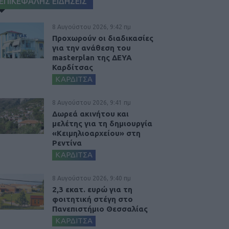
ΕΠΙΚΕΦΑΛΗΣ ΕΙΔΗΣΕΙΣ
8 Αυγούστου 2026, 9:42 πμ
Προχωρούν οι διαδικασίες
για την ανάθεση του
masterplan της ΔΕΥΑ
Καρδίτσας
ΚΑΡΔΙΤΣΑ
8 Αυγούστου 2026, 9:41 πμ
Δωρεά ακινήτου και
μελέτης για τη δημιουργία
«Κειμηλιοαρχείου» στη
Ρεντίνα
ΚΑΡΔΙΤΣΑ
8 Αυγούστου 2026, 9:40 πμ
2,3 εκατ. ευρώ για τη
φοιτητική στέγη στο
Πανεπιστήμιο Θεσσαλίας
ΚΑΡΔΙΤΣΑ