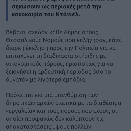
σηκώσουν ως περιοχές μετά την
κακοκαιρία του Ντάνιελ.
Βέβαια, σχεδόν κάθε Δήμος στους
Θεσσαλικούς Νομούς που επλήγησαν, κάνει
διαρκή έκκληση προς την Πολιτεία για να
επιταχύνει τη διαδικασία στήριξης με
οικονομικούς πόρους, πρωτίστως για να
ξεκινήσει η αρδευτική περίοδος όσο το
δυνατόν με λιγότερα εμπόδια.
Πρόκειται για μια υπενθύμιση των
δημοτικών αρχών σχετικά με τα διαθέσιμα
«εργαλεία» και τους πόρους που έχουν, οι
οποίοι προφανώς δεν καλύπτουν τις
αποκαταστάσεις ύψους πολλών