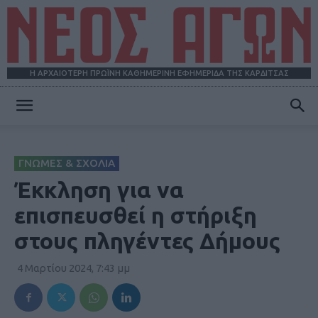
Η ΑΡΧΑΙΟΤΕΡΗ ΠΡΩΪΝΗ ΚΑΘΗΜΕΡΙΝΗ ΕΦΗΜΕΡΙΔΑ ΤΗΣ ΚΑΡΔΙΤΣΑΣ
ΝΕΟΣ
ΓΝΩΜΕΣ & ΣΧΟΛΙΑ
ΑΓΩΝ
Έκκληση για να
επισπευσθεί η στήριξη
στους πληγέντες Δήμους
4 Μαρτίου 2024, 7:43 μμ