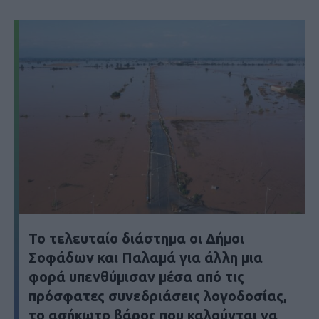
Το τελευταίο διάστημα οι Δήμοι
Σοφάδων και Παλαμά για άλλη μια
φορά υπενθύμισαν μέσα από τις
πρόσφατες συνεδριάσεις λογοδοσίας,
το ασήκωτο βάρος που καλούνται να