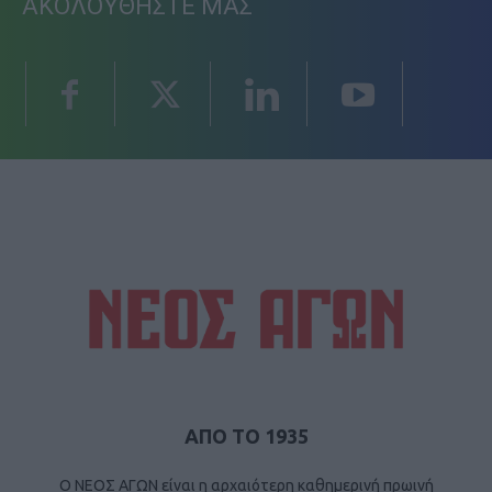
ΑΚΟΛΟΥΘΗΣΤΕ ΜΑΣ
ΑΠΟ ΤΟ 1935
Ο ΝΕΟΣ ΑΓΩΝ είναι η αρχαιότερη καθημερινή πρωινή