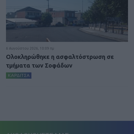
6 Αυγούστου 2026, 10:09 πμ
Ολοκληρώθηκε η ασφαλτόστρωση σε
τμήματα των Σοφάδων
ΚΑΡΔΙΤΣΑ