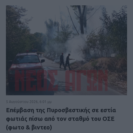
5 Αυγούστου 2026, 6:01 μμ
Επέμβαση της Πυροσβεστικής σε εστία
φωτιάς πίσω από τον σταθμό του ΟΣΕ
(φωτο & βιντεο)