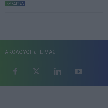
ΚΑΡΔΙΤΣΑ
ΑΚΟΛΟΥΘΗΣΤΕ ΜΑΣ