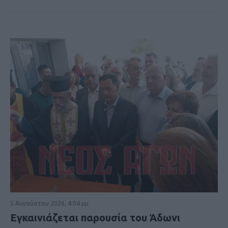
5 Αυγούστου 2026, 4:04 μμ
Εγκαινιάζεται παρουσία του Άδωνι