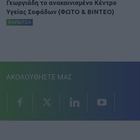
Γεωργιάδη το ανακαινισμένο Κέντρο
Υγείας Σοφάδων (ΦΩΤΟ & ΒΙΝΤΕΟ)
ΚΑΡΔΙΤΣΑ
ΑΚΟΛΟΥΘΗΣΤΕ ΜΑΣ