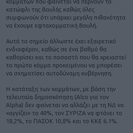
κομμάτων που φαίνεται να περνούν το
κατώφλι της Βουλής καθώς όλες
συμφωνούν ότι υπάρχει μεγάλη πιθανότητα
να έχουμε εφτακομματική Βουλή.
Αυτό το σημείο άλλωστε έχει εξαιρετικό
ενδιαφέρον, καθώς σε ένα βαθμό θα
καθορίσει και το ποσοστό που θα χρειαστεί
το πρώτο κόμμα προκειμένου να μπορέσει
να σχηματίσει αυτοδύναμη κυβέρνηση.
Η κατάταξη των κομμάτων, με βάση την
τελευταία δημοσκόπηση (Alco για τον
Alpha) δεν φαίνεται να αλλάζει με τη ΝΔ να
«αγγίζει» το 40%, τον ΣΥΡΙΖΑ να φτάνει το
18,2%, το ΠΑΣΟΚ 10,8% και το ΚΚΕ 6.1%.