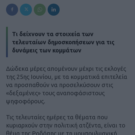
Τι δείχνουν τα στοιχεία των
τελευταίων δημοσκοπήσεων για τις
δυνάμεις των κομμάτων
Δώδεκα μέρες απομένουν μέχρι τις εκλογές
της 25ης Ιουνίου, με τα κομματικά επιτελεία
να προσπαθούν να προσελκύσουν στις
«δεξαμένες» τους αναποφάσιστους
ψηφοφόρους.
Τις τελευταίες ημέρες τα θέματα που
κυριαρχούν στην πολιτική ατζέντα, είναι το
θέμα της Ροδόπης με τη μουσουλμανική