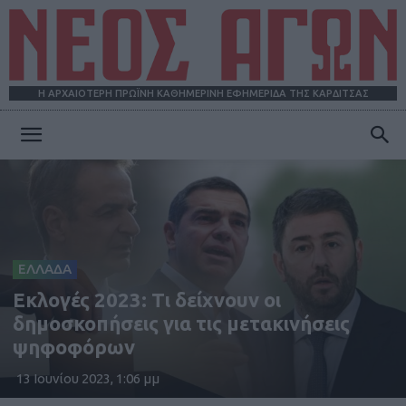
Η ΑΡΧΑΙΟΤΕΡΗ ΠΡΩΪΝΗ ΚΑΘΗΜΕΡΙΝΗ ΕΦΗΜΕΡΙΔΑ ΤΗΣ ΚΑΡΔΙΤΣΑΣ
ΝΕΟΣ
ΑΓΩΝ
ΕΛΛΑΔΑ
Εκλογές 2023: Τι δείχνουν οι
δημοσκοπήσεις για τις μετακινήσεις
ψηφοφόρων
13 Ιουνίου 2023, 1:06 μμ