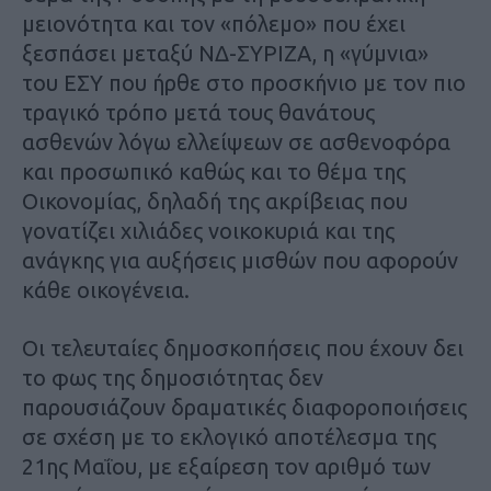
μειονότητα και τον «πόλεμο» που έχει
ξεσπάσει μεταξύ ΝΔ-ΣΥΡΙΖΑ, η «γύμνια»
του ΕΣΥ που ήρθε στο προσκήνιο με τον πιο
τραγικό τρόπο μετά τους θανάτους
ασθενών λόγω ελλείψεων σε ασθενοφόρα
και προσωπικό καθώς και το θέμα της
Οικονομίας, δηλαδή της ακρίβειας που
γονατίζει χιλιάδες νοικοκυριά και της
ανάγκης για αυξήσεις μισθών που αφορούν
κάθε οικογένεια.
Οι τελευταίες δημοσκοπήσεις που έχουν δει
το φως της δημοσιότητας δεν
παρουσιάζουν δραματικές διαφοροποιήσεις
σε σχέση με το εκλογικό αποτέλεσμα της
21ης Μαΐου, με εξαίρεση τον αριθμό των