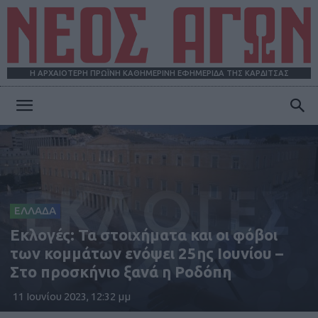
Η ΑΡΧΑΙΟΤΕΡΗ ΠΡΩΪΝΗ ΚΑΘΗΜΕΡΙΝΗ ΕΦΗΜΕΡΙΔΑ ΤΗΣ ΚΑΡΔΙΤΣΑΣ
ΝΕΟΣ
ΑΓΩΝ
ΕΛΛΑΔΑ
Εκλογές: Τα στοιχήματα και οι φόβοι
των κομμάτων ενόψει 25ης Ιουνίου –
Στο προσκήνιο ξανά η Ροδόπη
11 Ιουνίου 2023, 12:32 μμ