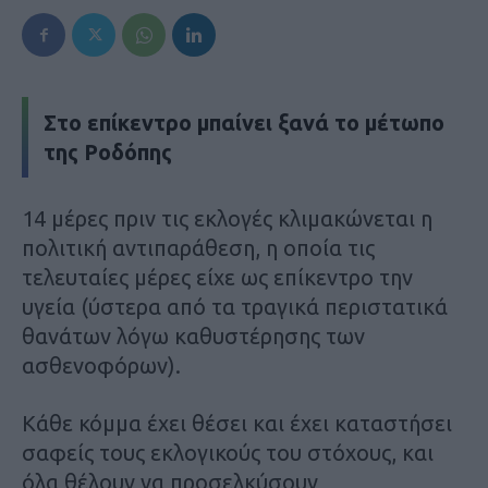
Στο επίκεντρο μπαίνει ξανά το μέτωπο
της Ροδόπης
14 μέρες πριν τις εκλογές κλιμακώνεται η
πολιτική αντιπαράθεση, η οποία τις
τελευταίες μέρες είχε ως επίκεντρο την
υγεία (ύστερα από τα τραγικά περιστατικά
θανάτων λόγω καθυστέρησης των
ασθενοφόρων).
Κάθε κόμμα έχει θέσει και έχει καταστήσει
σαφείς τους εκλογικούς του στόχους, και
όλα θέλουν να προσελκύσουν