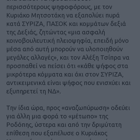
περισσότερους ψηφοφόρους, με τον
Κυριάκο Μητσοτάκη να εξαπολύει πυρά
κατά ΣΥΡΙΖΑ, ΠΑΣΟΚ και κομμάτων δεξιά
της Δεξιάς, ζητώντας «μια ασφαλή
κοινοβουλευτική πλειοψηφία, επειδή μόνο
μέσα από αυτή μπορούν να υλοποιηθούν
μεγάλες αλλαγές», και τον Αλέξη Τσίπρα να
προσπαθεί να πείσει ότι «κάθε ψήφος στα
μικρότερα κόμματα και όχι στον ΣΥΡΙΖΑ,
αντικειμενικά είναι ψήφος που ενισχύει και
εξυπηρετεί τη ΝΔ».
Την ίδια ώρα, προς «αναζωπύρωση» οδεύει
για άλλη μια φορά το «μέτωπο» της
Ροδόπης, ύστερα και από την δριμύτατη
επίθεση που εξαπέλυσε ο Κυριάκος