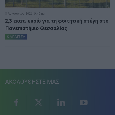
8 Αυγούστου 2026, 9:40 πμ
2,3 εκατ. ευρώ για τη φοιτητική στέγη στο
Πανεπιστήμιο Θεσσαλίας
ΚΑΡΔΙΤΣΑ
ΑΚΟΛΟΥΘΗΣΤΕ ΜΑΣ