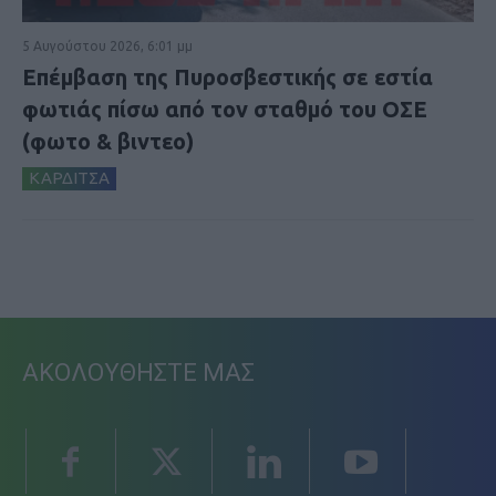
5 Αυγούστου 2026, 6:01 μμ
Επέμβαση της Πυροσβεστικής σε εστία
φωτιάς πίσω από τον σταθμό του ΟΣΕ
(φωτο & βιντεο)
ΚΑΡΔΙΤΣΑ
ΑΚΟΛΟΥΘΗΣΤΕ ΜΑΣ