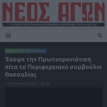
Η ΑΡΧΑΙΟΤΕΡΗ ΠΡΩΪΝΗ ΚΑΘΗΜΕΡΙΝΗ ΕΦΗΜΕΡΙΔΑ ΤΗΣ ΚΑΡΔΙΤΣΑΣ
ΝΕΟΣ
VIDEO ΤΗΣ ΘΕΣΣΑΛΙΑΣ
Έκοψε την Πρωτοχρονιάτικη
ΑΓΩΝ
πίτα το Περιφερειακό συμβούλιο
Θεσσαλίας
15 Ιανουαρίου 2025, 7:41 μμ