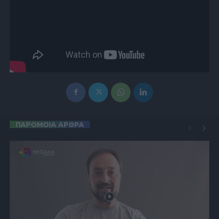
ΠΑΡΟΜΟΙΑ ΑΡΘΡΑ