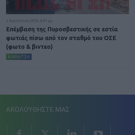
5 Αυγούστου 2026, 6:01 μμ
Επέμβαση της Πυροσβεστικής σε εστία
φωτιάς πίσω από τον σταθμό του ΟΣΕ
(φωτο & βιντεο)
ΚΑΡΔΙΤΣΑ
ΑΚΟΛΟΥΘΗΣΤΕ ΜΑΣ