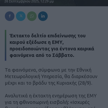
26 Σεπτεμβρίου 2025, 12:29 μμ
Έκτακτο δελτίο επιδείνωσης του
καιρού εξέδωσε η ΕΜΥ,
προειδοποιώντας για έντονα καιρικά
φαινόμενα από το Σάββατο.
Τα φαινόμενα, σύμφωνα με την Εθνική
Μετεωρολογική Υπηρεσία, θα διαρκέσουν
μέχρι και το βράδυ της Κυριακής (28/9).
Αναλυτικά η έκτακτη ενημέρωση της ΕΜΥ
για τη φθινοπωρινή εισβολή: «Ισχυρές