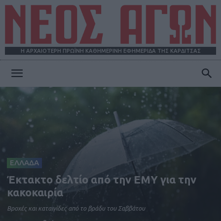
Η ΑΡΧΑΙΟΤΕΡΗ ΠΡΩΪΝΗ ΚΑΘΗΜΕΡΙΝΗ ΕΦΗΜΕΡΙΔΑ ΤΗΣ ΚΑΡΔΙΤΣΑΣ
ΝΕΟΣ
ΑΓΩΝ
ΕΛΛΑΔΑ
Έκτακτο δελτίο από την ΕΜΥ για την
κακοκαιρία
Βροχές και καταιγίδες από το βράδυ του Σαββάτου