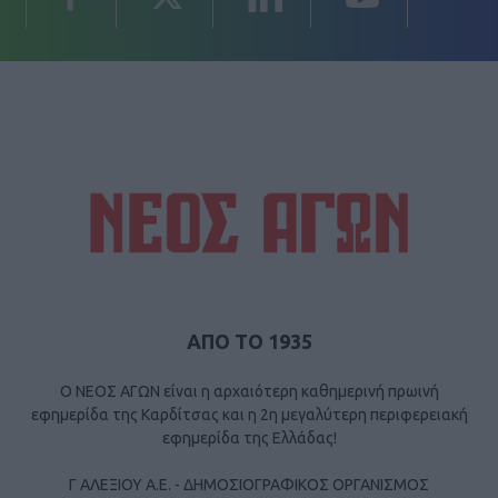
ΑΠΟ ΤΟ 1935
Ο ΝΕΟΣ ΑΓΩΝ είναι η αρχαιότερη καθημερινή πρωινή
εφημερίδα της Καρδίτσας και η 2η μεγαλύτερη περιφερειακή
εφημερίδα της Ελλάδας!
Γ ΑΛΕΞΙΟΥ Α.Ε. - ΔΗΜΟΣΙΟΓΡΑΦΙΚΟΣ ΟΡΓΑΝΙΣΜΟΣ