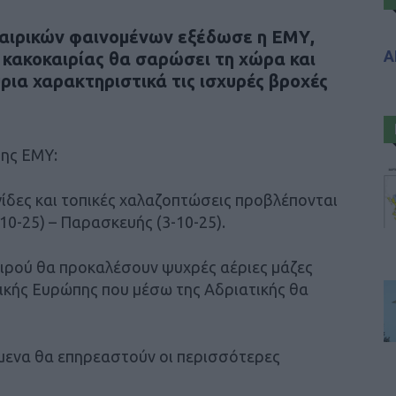
καιρικών φαινομένων εξέδωσε η ΕΜΥ,
Α
 κακοκαιρίας θα σαρώσει τη χώρα και
ύρια χαρακτηριστικά τις ισχυρές βροχές
της ΕΜΥ:
γίδες και τοπικές χαλαζοπτώσεις προβλέπονται
10-25) – Παρασκευής (3-10-25).
αιρού θα προκαλέσουν ψυχρές αέριες μάζες
ικής Ευρώπης που μέσω της Αδριατικής θα
μενα θα επηρεαστούν οι περισσότερες