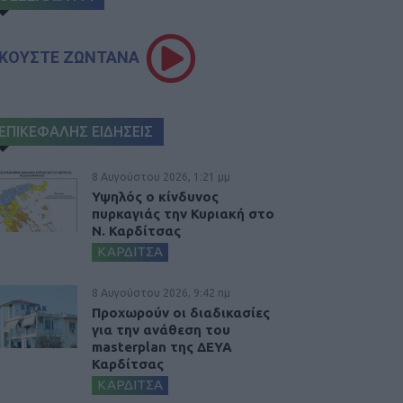
ΚΟΥΣΤΕ ΖΩΝΤΑΝΑ
ΕΠΙΚΕΦΑΛΗΣ ΕΙΔΗΣΕΙΣ
8 Αυγούστου 2026, 1:21 μμ
Υψηλός ο κίνδυνος
πυρκαγιάς την Κυριακή στο
Ν. Καρδίτσας
ΚΑΡΔΙΤΣΑ
8 Αυγούστου 2026, 9:42 πμ
Προχωρούν οι διαδικασίες
για την ανάθεση του
masterplan της ΔΕΥΑ
Καρδίτσας
ΚΑΡΔΙΤΣΑ