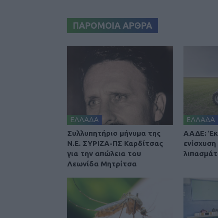
ΠΑΡΟΜΟΙΑ ΑΡΘΡΑ
ΕΛΛΑΔΑ
ΕΛΛΑΔΑ
Συλλυπητήριο μήνυμα της
ΑΑΔΕ: Έκ
Ν.Ε. ΣΥΡΙΖΑ-ΠΣ Καρδίτσας
ενίσχυση
για την απώλεια του
λιπασμά
Λεωνίδα Μητρίτσα