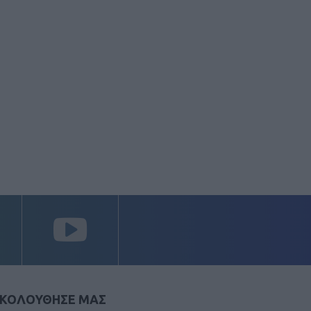
ΚΟΛΟΥΘΗΣΕ ΜΑΣ