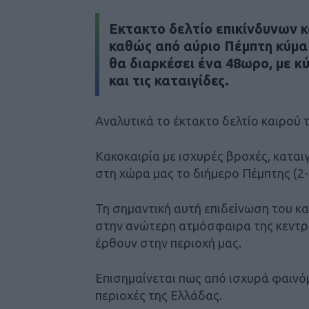
Εκτακτο δελτίο επικίνδυνων 
καθώς από αύριο Πέμπτη κύμα
θα διαρκέσει ένα 48ωρο, με κ
και τις καταιγίδες.
Αναλυτικά το έκτακτο δελτίο καιρού 
Κακοκαιρία με ισχυρές βροχές, καται
στη χώρα μας το διήμερο Πέμπτης (2-
Τη σημαντική αυτή επιδείνωση του κ
στην ανώτερη ατμόσφαιρα της κεντρ
έρθουν στην περιοχή μας.
Επισημαίνεται πως από ισχυρά φαινό
περιοχές της Ελλάδας.