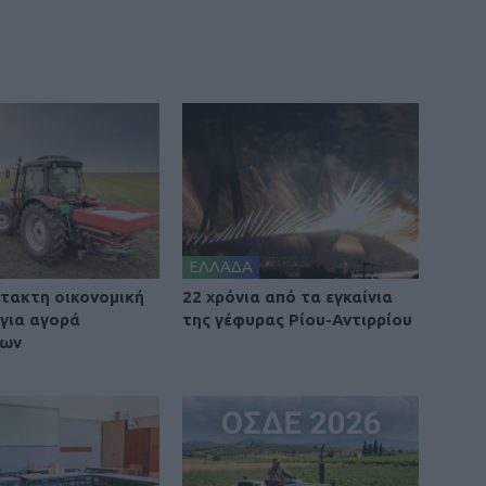
ΕΛΛΑΔΑ
τακτη οικονομική
22 χρόνια από τα εγκαίνια
 για αγορά
της γέφυρας Ρίου-Αντιρρίου
των