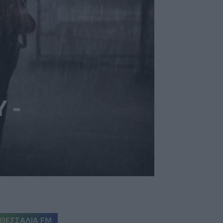
 -
ΘΕΣΣΑΛΙΑ FM