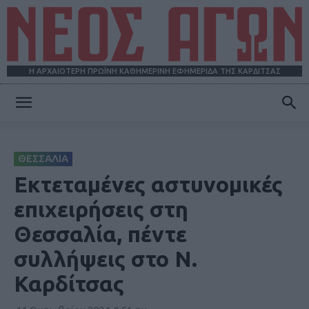
Η ΑΡΧΑΙΟΤΕΡΗ ΠΡΩΪΝΗ ΚΑΘΗΜΕΡΙΝΗ ΕΦΗΜΕΡΙΔΑ ΤΗΣ ΚΑΡΔΙΤΣΑΣ
ΝΕΟΣ
ΘΕΣΣΑΛΙΑ
ΑΓΩΝ
Εκτεταμένες αστυνομικές
επιχειρήσεις στη
Θεσσαλία, πέντε
συλλήψεις στο Ν.
Καρδίτσας