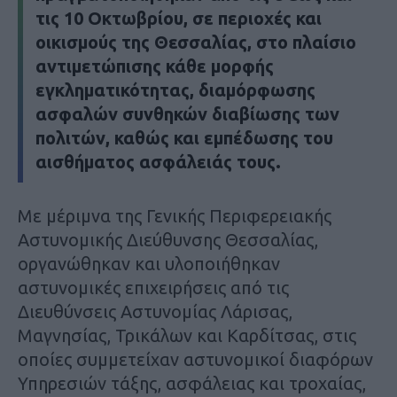
τις 10 Οκτωβρίου, σε περιοχές και
οικισμούς της Θεσσαλίας, στο πλαίσιο
αντιμετώπισης κάθε μορφής
εγκληματικότητας, διαμόρφωσης
ασφαλών συνθηκών διαβίωσης των
πολιτών, καθώς και εμπέδωσης του
αισθήματος ασφάλειάς τους.
Με μέριμνα της Γενικής Περιφερειακής
Αστυνομικής Διεύθυνσης Θεσσαλίας,
οργανώθηκαν και υλοποιήθηκαν
αστυνομικές επιχειρήσεις από τις
Διευθύνσεις Αστυνομίας Λάρισας,
Μαγνησίας, Τρικάλων και Καρδίτσας, στις
οποίες συμμετείχαν αστυνομικοί διαφόρων
Υπηρεσιών τάξης, ασφάλειας και τροχαίας,