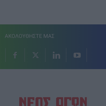
ΑΚΟΛΟΥΘΗΣΤΕ ΜΑΣ