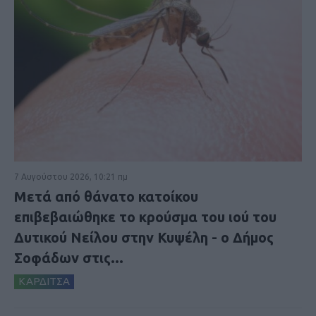
7 Αυγούστου 2026, 10:21 πμ
Μετά από θάνατο κατοίκου
επιβεβαιώθηκε το κρούσμα του ιού του
Δυτικού Νείλου στην Κυψέλη - ο Δήμος
Σοφάδων στις...
ΚΑΡΔΙΤΣΑ