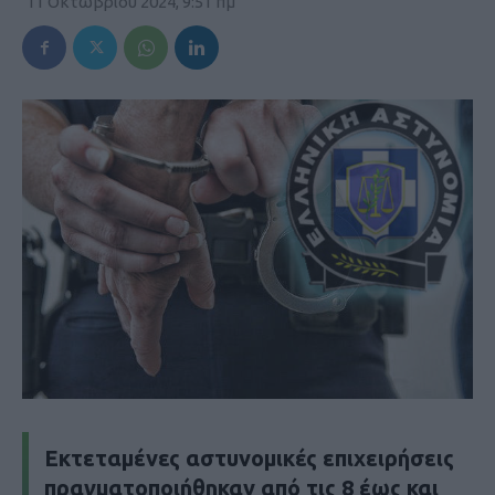
11 Οκτωβρίου 2024, 9:51 πμ
Εκτεταμένες αστυνομικές επιχειρήσεις
πραγματοποιήθηκαν από τις 8 έως και