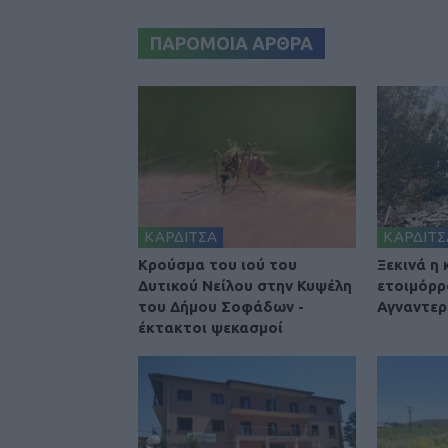
ΠΑΡΟΜΟΙΑ ΑΡΘΡΑ
ΚΑΡΔΙΤΣΑ
ΚΑΡΔΙΤΣ
Κρούσμα του ιού του
Ξεκινά η
Δυτικού Νείλου στην Κυψέλη
ετοιμόρρ
του Δήμου Σοφάδων -
Αγναντερ
έκτακτοι ψεκασμοί