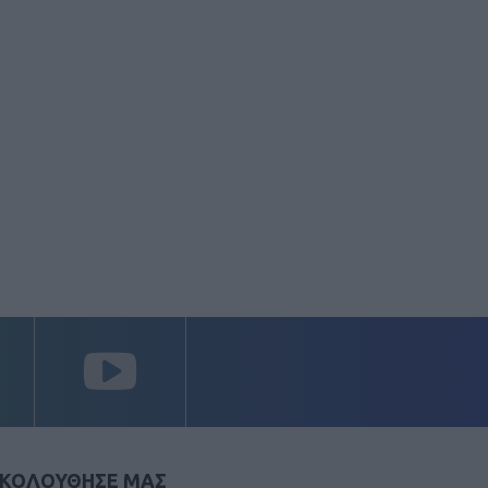
ΚΟΛΟΥΘΗΣΕ ΜΑΣ