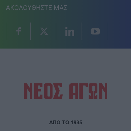
ΑΚΟΛΟΥΘΗΣΤΕ ΜΑΣ
ΑΠΟ ΤΟ 1935