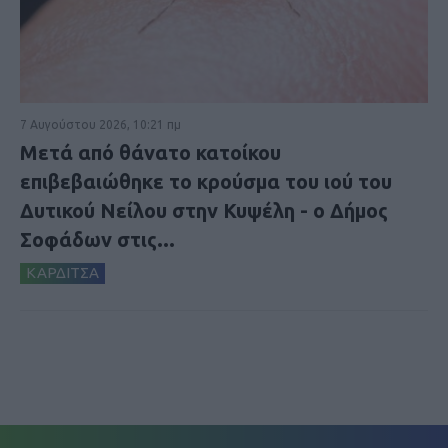
7 Αυγούστου 2026, 10:21 πμ
Μετά από θάνατο κατοίκου
επιβεβαιώθηκε το κρούσμα του ιού του
Δυτικού Νείλου στην Κυψέλη - ο Δήμος
Σοφάδων στις...
ΚΑΡΔΙΤΣΑ