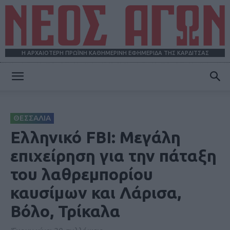
Η ΑΡΧΑΙΟΤΕΡΗ ΠΡΩΪΝΗ ΚΑΘΗΜΕΡΙΝΗ ΕΦΗΜΕΡΙΔΑ ΤΗΣ ΚΑΡΔΙΤΣΑΣ
ΝΕΟΣ
ΘΕΣΣΑΛΙΑ
ΑΓΩΝ
Ελληνικό FBI: Μεγάλη
επιχείρηση για την πάταξη
του λαθρεμπορίου
καυσίμων και Λάρισα,
Βόλο, Τρίκαλα