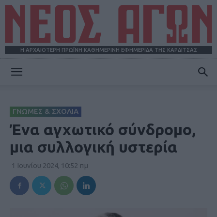
Η ΑΡΧΑΙΟΤΕΡΗ ΠΡΩΪΝΗ ΚΑΘΗΜΕΡΙΝΗ ΕΦΗΜΕΡΙΔΑ ΤΗΣ ΚΑΡΔΙΤΣΑΣ
ΝΕΟΣ
ΓΝΩΜΕΣ & ΣΧΟΛΙΑ
ΑΓΩΝ
Ένα αγχωτικό σύνδρομο,
μια συλλογική υστερία
1 Ιουνίου 2024, 10:52 πμ