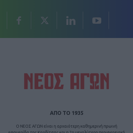
ΑΠΟ ΤΟ 1935
Ο ΝΕΟΣ ΑΓΩΝ είναι η αρχαιότερη καθημερινή πρωινή
εφημερίδα της Καρδίτσας και η 2η μεγαλύτερη περιφερειακή