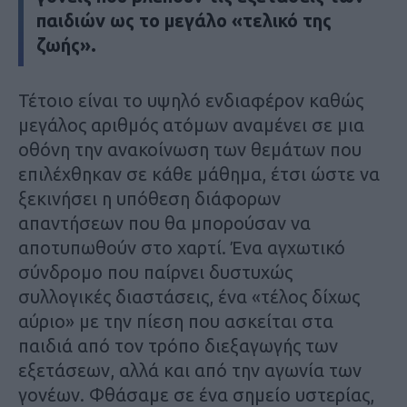
παιδιών ως το μεγάλο «τελικό της
ζωής».
Τέτοιο είναι το υψηλό ενδιαφέρον καθώς
μεγάλος αριθμός ατόμων αναμένει σε μια
οθόνη την ανακοίνωση των θεμάτων που
επιλέχθηκαν σε κάθε μάθημα, έτσι ώστε να
ξεκινήσει η υπόθεση διάφορων
απαντήσεων που θα μπορούσαν να
αποτυπωθούν στο χαρτί. Ένα αγχωτικό
σύνδρομο που παίρνει δυστυχώς
συλλογικές διαστάσεις, ένα «τέλος δίχως
αύριο» με την πίεση που ασκείται στα
παιδιά από τον τρόπο διεξαγωγής των
εξετάσεων, αλλά και από την αγωνία των
γονέων. Φθάσαμε σε ένα σημείο υστερίας,