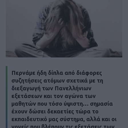
Περνάμε ήδη δίπλα από διάφορες
συζητήσεις ατόμων σχετικά με τη
διεξαγωγή των Πανελλήνιων
εξετάσεων και τον αγώνα των
μαθητών που τόσο ύψιστη… σημασία
έχουν δώσει δεκαετίες τώρα το
εκπαιδευτικό μας σύστημα, αλλά και οι
γονείς που βλέπουν τις εξετάσεις των