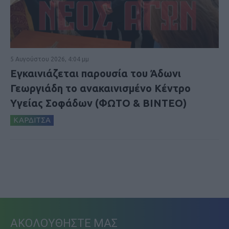
5 Αυγούστου 2026, 4:04 μμ
Εγκαινιάζεται παρουσία του Άδωνι
Γεωργιάδη το ανακαινισμένο Κέντρο
Υγείας Σοφάδων (ΦΩΤΟ & ΒΙΝΤΕΟ)
ΚΑΡΔΙΤΣΑ
ΑΚΟΛΟΥΘΗΣΤΕ ΜΑΣ