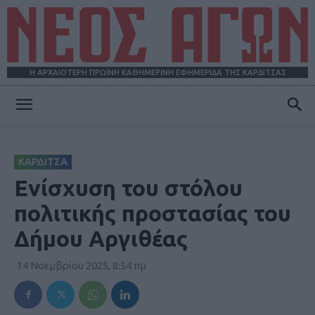
Η ΑΡΧΑΙΟΤΕΡΗ ΠΡΩΪΝΗ ΚΑΘΗΜΕΡΙΝΗ ΕΦΗΜΕΡΙΔΑ ΤΗΣ ΚΑΡΔΙΤΣΑΣ
ΝΕΟΣ
ΚΑΡΔΙΤΣΑ
ΑΓΩΝ
Ενίσχυση του στόλου
πολιτικής προστασίας του
Δήμου Αργιθέας
14 Νοεμβρίου 2025, 8:54 πμ