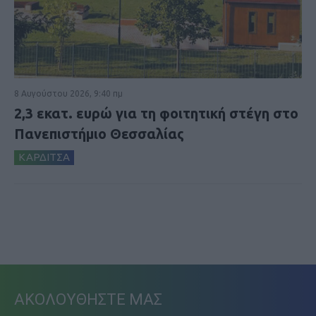
8 Αυγούστου 2026, 9:40 πμ
2,3 εκατ. ευρώ για τη φοιτητική στέγη στο
Πανεπιστήμιο Θεσσαλίας
ΚΑΡΔΙΤΣΑ
ΑΚΟΛΟΥΘΗΣΤΕ ΜΑΣ