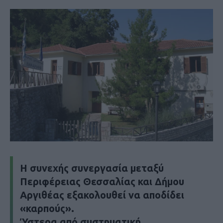
Η συνεχής συνεργασία μεταξύ
Περιφέρειας Θεσσαλίας και Δήμου
Αργιθέας εξακολουθεί να αποδίδει
«καρπούς».
Ύστερα από συστηματική