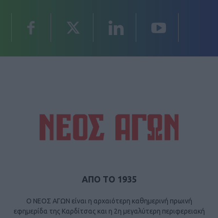
ΑΠΟ ΤΟ 1935
Ο ΝΕΟΣ ΑΓΩΝ είναι η αρχαιότερη καθημερινή πρωινή
εφημερίδα της Καρδίτσας και η 2η μεγαλύτερη περιφερειακή