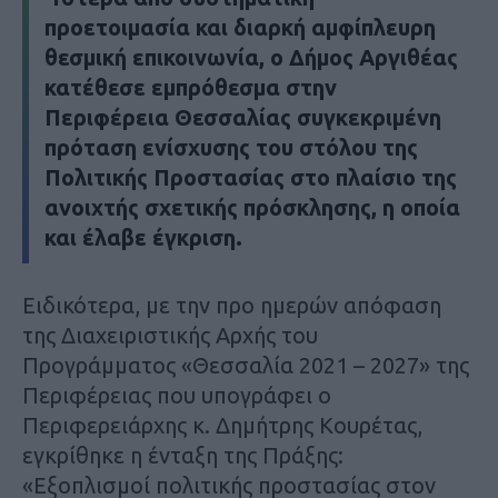
προετοιμασία και διαρκή αμφίπλευρη
θεσμική επικοινωνία, ο Δήμος Αργιθέας
κατέθεσε εμπρόθεσμα στην
Περιφέρεια Θεσσαλίας συγκεκριμένη
πρόταση ενίσχυσης του στόλου της
Πολιτικής Προστασίας στο πλαίσιο της
ανοιχτής σχετικής πρόσκλησης, η οποία
και έλαβε έγκριση.
Ειδικότερα, με την προ ημερών απόφαση
της Διαχειριστικής Αρχής του
Προγράμματος «Θεσσαλία 2021 – 2027» της
Περιφέρειας που υπογράφει ο
Περιφερειάρχης κ. Δημήτρης Κουρέτας,
εγκρίθηκε η ένταξη της Πράξης:
«Εξοπλισμοί πολιτικής προστασίας στον