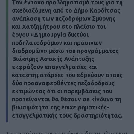
Τον έντονο προβληματισμό τους για τη
σχεδιαζόμενη από το Δήμο Καρδίτσας
ανάπλαση των πεζοδρόμων Σμύρνης
και Χατζημήτρου στο πλαίσιο του
έργου «Δημιουργία δικτύου
ποδηλατοδρόμων και πράσινων
διαδρομών» μέσω του προγράμματος
Βιώσιμης Αστικής Ανάπτυξης
εκφράζουν επαγγελματίες και
καταστηματάρχες που εδρεύουν στους
δύο προαναφερθέντες πεζοδρόμους
εκτιμώντας ότι οι παρεμβάσεις που
προτείνονται θα θέσουν σε κίνδυνο τη
βιωσιμότητα της επιχειρηματικής-
επαγγελματικής τους δραστηριότητας.
Τις ενστάσεις τους τις έχουν διατυπώσει και