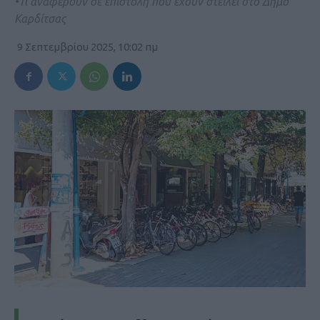
•Τι αναφέρουν σε επιστολή που έχουν στείλει στο Δήμο
Καρδίτσας
9 Σεπτεμβρίου 2025, 10:02 πμ