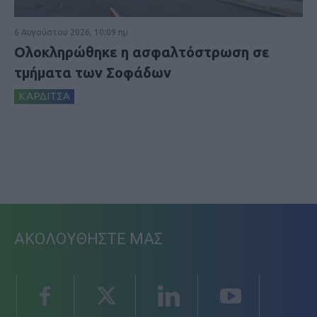
6 Αυγούστου 2026, 10:09 πμ
Ολοκληρώθηκε η ασφαλτόστρωση σε
τμήματα των Σοφάδων
ΚΑΡΔΙΤΣΑ
ΑΚΟΛΟΥΘΗΣΤΕ ΜΑΣ