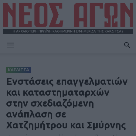
Η ΑΡΧΑΙΟΤΕΡΗ ΠΡΩΪΝΗ ΚΑΘΗΜΕΡΙΝΗ ΕΦΗΜΕΡΙΔΑ ΤΗΣ ΚΑΡΔΙΤΣΑΣ
ΝΕΟΣ
ΚΑΡΔΙΤΣΑ
ΑΓΩΝ
Ενστάσεις επαγγελματιών
και καταστηματαρχών
στην σχεδιαζόμενη
ανάπλαση σε
Χατζημήτρου και Σμύρνης