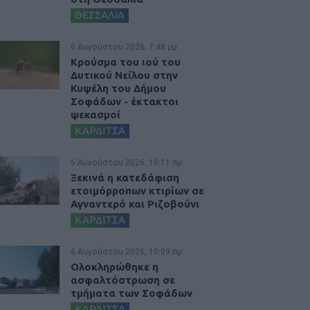
ΘΕΣΣΑΛΙΑ
6 Αυγούστου 2026, 7:48 μμ
Κρούσμα του ιού του
Δυτικού Νείλου στην
Κυψέλη του Δήμου
Σοφάδων - έκτακτοι
ψεκασμοί
ΚΑΡΔΙΤΣΑ
6 Αυγούστου 2026, 10:11 πμ
Ξεκινά η κατεδάφιση
ετοιμόρροπων κτιρίων σε
Αγναντερό και Ριζοβούνι
ΚΑΡΔΙΤΣΑ
6 Αυγούστου 2026, 10:09 πμ
Ολοκληρώθηκε η
ασφαλτόστρωση σε
τμήματα των Σοφάδων
ΚΑΡΔΙΤΣΑ