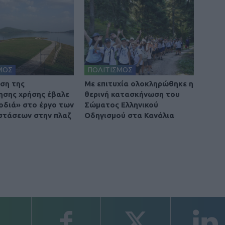
ΜΟΣ
ΠΟΛΙΤΙΣΜΟΣ
ση της
Με επιτυχία ολοκληρώθηκε η
σης χρήσης έβαλε
θερινή κατασκήνωση του
οδιά» στο έργο των
Σώματος Ελληνικού
τάσεων στην πλαζ
Οδηγισμού στα Κανάλια