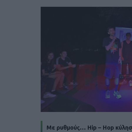
Με ρυθμούς… Hip – Hop κύλησ