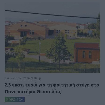
8 Αυγούστου 2026, 9:40 πμ
2,3 εκατ. ευρώ για τη φοιτητική στέγη στο
Πανεπιστήμιο Θεσσαλίας
ΚΑΡΔΙΤΣΑ