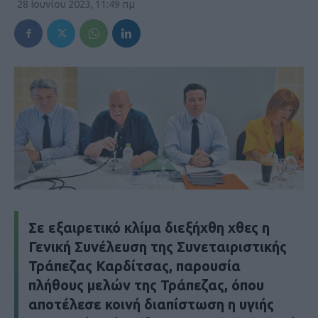
28 Ιουνίου 2023, 11:49 πμ
Σε εξαιρετικό κλίμα διεξήχθη χθες η
Γενική Συνέλευση της Συνεταιριστικής
Τράπεζας Καρδίτσας, παρουσία
πλήθους μελών της Τράπεζας, όπου
αποτέλεσε κοινή διαπίστωση η υγιής