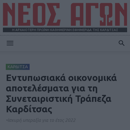
Η ΑΡΧΑΙΟΤΕΡΗ ΠΡΩΪΝΗ ΚΑΘΗΜΕΡΙΝΗ ΕΦΗΜΕΡΙΔΑ ΤΗΣ ΚΑΡΔΙΤΣΑΣ
ΝΕΟΣ
ΚΑΡΔΙΤΣΑ
ΑΓΩΝ
Εντυπωσιακά οικονομικά
αποτελέσματα για τη
Συνεταιριστική Τράπεζα
Καρδίτσας
•Ισχυρή υπεραξία για το έτος 2022