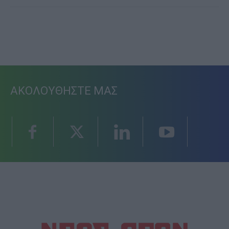
ΑΚΟΛΟΥΘΗΣΤΕ ΜΑΣ