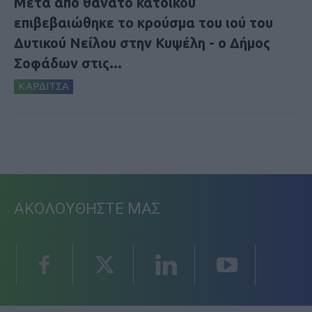
Μετά από θάνατο κατοίκου
επιβεβαιώθηκε το κρούσμα του ιού του
Δυτικού Νείλου στην Κυψέλη - ο Δήμος
Σοφάδων στις...
ΚΑΡΔΙΤΣΑ
ΑΚΟΛΟΥΘΗΣΤΕ ΜΑΣ