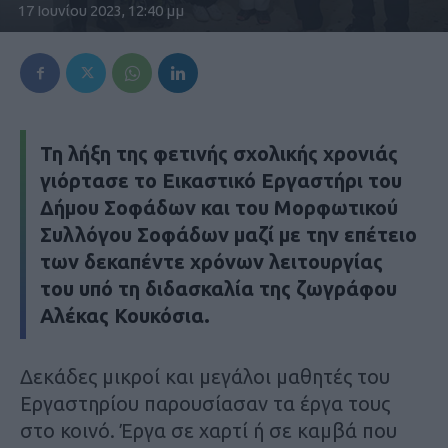
17 Ιουνίου 2023, 12:40 μμ
Τη λήξη της φετινής σχολικής χρονιάς
γιόρτασε το Εικαστικό Εργαστήρι του
Δήμου Σοφάδων και του Μορφωτικού
Συλλόγου Σοφάδων μαζί με την επέτειο
των δεκαπέντε χρόνων λειτουργίας
του υπό τη διδασκαλία της ζωγράφου
Αλέκας Κουκόσια.
Δεκάδες μικροί και μεγάλοι μαθητές του
Εργαστηρίου παρουσίασαν τα έργα τους
στο κοινό. Έργα σε χαρτί ή σε καμβά που