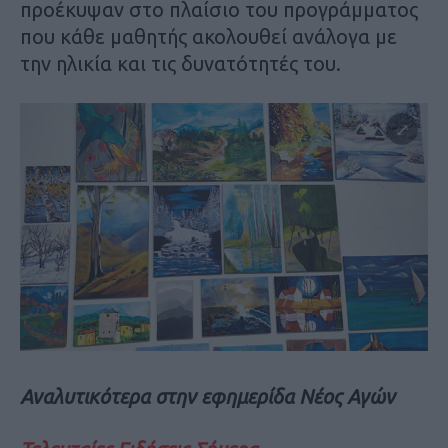
προέκυψαν στο πλαίσιο του προγράμματος
που κάθε μαθητής ακολουθεί ανάλογα με
την ηλικία και τις δυνατότητές του.
Αναλυτικότερα στην εφημερίδα Νέος Αγών