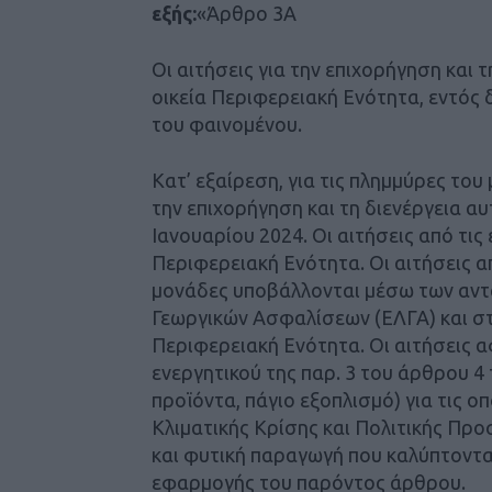
εξής:
«Άρθρο 3Α
Οι αιτήσεις για την επιχορήγηση και
οικεία Περιφερειακή Ενότητα, εντός 
του φαινομένου.
Κατ’ εξαίρεση, για τις πλημμύρες του 
την επιχορήγηση και τη διενέργεια α
Ιανουαρίου 2024. Οι αιτήσεις από τις
Περιφερειακή Ενότητα. Οι αιτήσεις α
μονάδες υποβάλλονται μέσω των αντ
Γεωργικών Ασφαλίσεων (ΕΛΓΑ) και στ
Περιφερειακή Ενότητα. Οι αιτήσεις α
ενεργητικού της παρ. 3 του άρθρου 4
προϊόντα, πάγιο εξοπλισμό) για τις ο
Κλιματικής Κρίσης και Πολιτικής Προ
και φυτική παραγωγή που καλύπτοντα
εφαρμογής του παρόντος άρθρου.