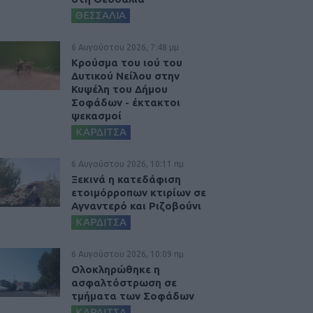
ΘΕΣΣΑΛΙΑ
6 Αυγούστου 2026, 7:48 μμ
Κρούσμα του ιού του
Δυτικού Νείλου στην
Κυψέλη του Δήμου
Σοφάδων - έκτακτοι
ψεκασμοί
ΚΑΡΔΙΤΣΑ
6 Αυγούστου 2026, 10:11 πμ
Ξεκινά η κατεδάφιση
ετοιμόρροπων κτιρίων σε
Αγναντερό και Ριζοβούνι
ΚΑΡΔΙΤΣΑ
6 Αυγούστου 2026, 10:09 πμ
Ολοκληρώθηκε η
ασφαλτόστρωση σε
τμήματα των Σοφάδων
ΚΑΡΔΙΤΣΑ