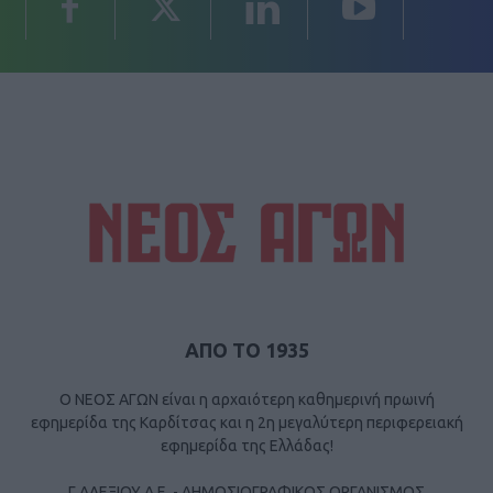
ΑΠΟ ΤΟ 1935
Ο ΝΕΟΣ ΑΓΩΝ είναι η αρχαιότερη καθημερινή πρωινή
εφημερίδα της Καρδίτσας και η 2η μεγαλύτερη περιφερειακή
εφημερίδα της Ελλάδας!
Γ ΑΛΕΞΙΟΥ Α.Ε. - ΔΗΜΟΣΙΟΓΡΑΦΙΚΟΣ ΟΡΓΑΝΙΣΜΟΣ