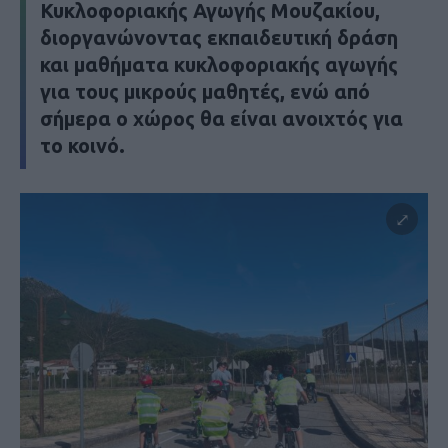
Κυκλοφοριακής Αγωγής Μουζακίου,
διοργανώνοντας εκπαιδευτική δράση
και μαθήματα κυκλοφοριακής αγωγής
για τους μικρούς μαθητές, ενώ από
σήμερα ο χώρος θα είναι ανοιχτός για
το κοινό.