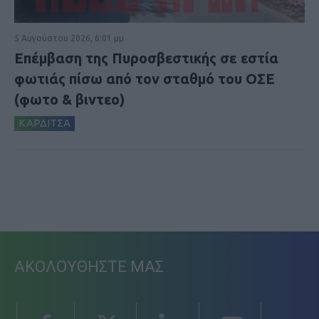
5 Αυγούστου 2026, 6:01 μμ
Επέμβαση της Πυροσβεστικής σε εστία
φωτιάς πίσω από τον σταθμό του ΟΣΕ
(φωτο & βιντεο)
ΚΑΡΔΙΤΣΑ
ΑΚΟΛΟΥΘΗΣΤΕ ΜΑΣ