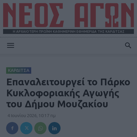
Η ΑΡΧΑΙΟΤΕΡΗ ΠΡΩΪΝΗ ΚΑΘΗΜΕΡΙΝΗ ΕΦΗΜΕΡΙΔΑ ΤΗΣ ΚΑΡΔΙΤΣΑΣ
ΝΕΟΣ
ΚΑΡΔΙΤΣΑ
ΑΓΩΝ
Επαναλειτουργεί το Πάρκο
Κυκλοφοριακής Αγωγής
του Δήμου Μουζακίου
4 Ιουνίου 2026, 10:17 πμ