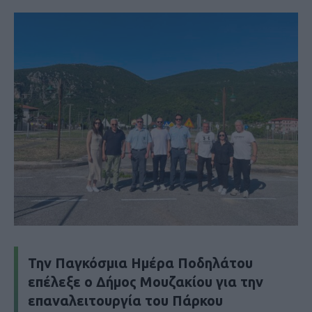
Την Παγκόσμια Ημέρα Ποδηλάτου
επέλεξε ο Δήμος Μουζακίου για την
επαναλειτουργία του Πάρκου