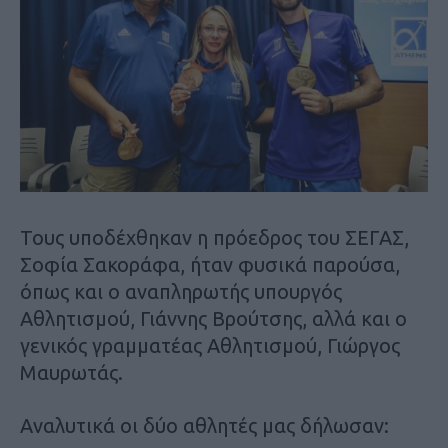
Τους υποδέχθηκαν η πρόεδρος του ΣΕΓΑΣ,
Σοφία Σακοράφα, ήταν φυσικά παρούσα,
όπως και ο αναπληρωτής υπουργός
Αθλητισμού, Γιάννης Βρούτσης, αλλά και ο
γενικός γραμματέας Αθλητισμού, Γιώργος
Μαυρωτάς.
Aναλυτικά οι δύο αθλητές μας δήλωσαν: