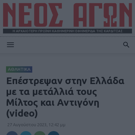
Η ΑΡΧΑΙΟΤΕΡΗ ΠΡΩΪΝΗ ΚΑΘΗΜΕΡΙΝΗ ΕΦΗΜΕΡΙΔΑ ΤΗΣ ΚΑΡΔΙΤΣΑΣ
ΝΕΟΣ
ΑΘΛΗΤΙΚΑ
ΑΓΩΝ
Eπέστρεψαν στην Ελλάδα
με τα μετάλλιά τους
Mίλτος και Αντιγόνη
(video)
27 Αυγούστου 2023, 12:42 μμ