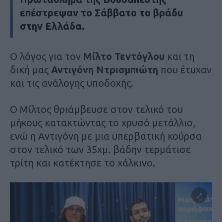
επέστρεψαν το Σάββατο το βράδυ
στην Ελλάδα.
Ο λόγος για τον
Μίλτο Τεντόγλου
και τη
δική μας
Αντιγόνη Ντρισμπιώτη
που έτυχαν
και τις ανάλογης υποδοχής.
Ο Μίλτος θριάμβευσε στον τελικό του
μήκους κατακτώντας το χρυσό μετάλλιο,
ενώ η Αντιγόνη με μια υπερβατική κούρσα
στον τελικό των 35χμ. βάδην τερμάτισε
τρίτη και κατέκτησε το χάλκινο.