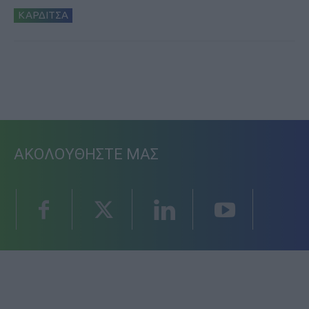
ΚΑΡΔΙΤΣΑ
ΑΚΟΛΟΥΘΗΣΤΕ ΜΑΣ