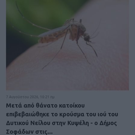
7 Αυγούστου 2026, 10:21 πμ
Μετά από θάνατο κατοίκου
επιβεβαιώθηκε το κρούσμα του ιού του
Δυτικού Νείλου στην Κυψέλη - ο Δήμος
Σοφάδων στις...