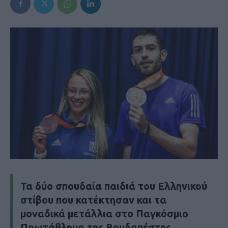
Τα δύο σπουδαία παιδιά του Ελληνικού
στίβου που κατέκτησαν και τα
μοναδικά μετάλλια στο Παγκόσμιο
Πρωτάθλημα της Βουδαπέστης