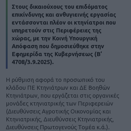
Στους δικαιούχους του επιδόματος
επικίνδυνης και ανθυγιεινής εργασίας
εντάσσονται πλέον οι κτηνίατροι που
υπηρετούν στις Περιφέρειες της
χώρας, με την Κοινή Υπουργική
Απόφαση που δημοσιεύθηκε στην
Εφημερίδα της Κυβερνήσεως (Β’
4708/3.9.2025).
Η ρύθμιση αφορά το προσωπικό του
κλάδου ΠΕ Κτηνιάτρων και ΔΕ Βοηθών
Κτηνιάτρων, που εργάζεται στις οργανικές
μονάδες κτηνιατρικής των Περιφερειών
(Διευθύνσεις Αγροτικής Οικονομίας και
Κτηνιατρικής, Διευθύνσεις Κτηνιατρικής,
Διευθύνσεις Πρωτογενούς Τομέα κ.ά.).