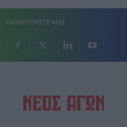
ΑΚΟΛΟΥΘΗΣΤΕ ΜΑΣ