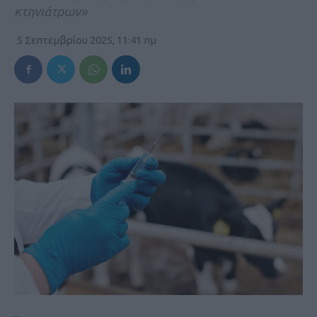
κτηνιάτρων»
5 Σεπτεμβρίου 2025, 11:41 πμ