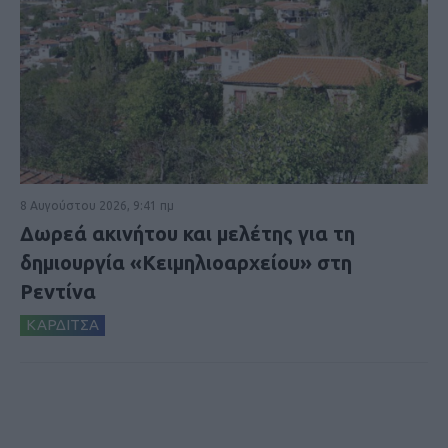
8 Αυγούστου 2026, 9:41 πμ
Δωρεά ακινήτου και μελέτης για τη
δημιουργία «Κειμηλιοαρχείου» στη
Ρεντίνα
ΚΑΡΔΙΤΣΑ