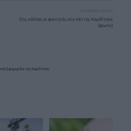
ΕΠΟΜΕΝΟ ΑΡΘΡΟ
Στις κάλπες οι φοιτητές στα ΑΕΙ της Καρδίτσας
(φωτο)
ινή Εφημερίδα της Καρδίτσας