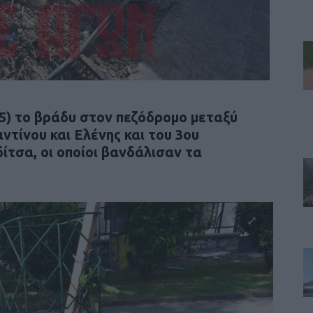
5) το βράδυ στον πεζόδρομο μεταξύ
τίνου και Ελένης και του 3ου
ίτσα, οι οποίοι βανδάλισαν τα