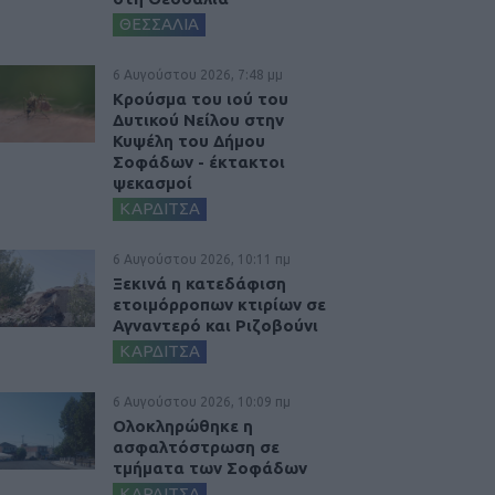
ΘΕΣΣΑΛΙΑ
6 Αυγούστου 2026, 7:48 μμ
Κρούσμα του ιού του
Δυτικού Νείλου στην
Κυψέλη του Δήμου
Σοφάδων - έκτακτοι
ψεκασμοί
ΚΑΡΔΙΤΣΑ
6 Αυγούστου 2026, 10:11 πμ
Ξεκινά η κατεδάφιση
ετοιμόρροπων κτιρίων σε
Αγναντερό και Ριζοβούνι
ΚΑΡΔΙΤΣΑ
6 Αυγούστου 2026, 10:09 πμ
Ολοκληρώθηκε η
ασφαλτόστρωση σε
τμήματα των Σοφάδων
ΚΑΡΔΙΤΣΑ