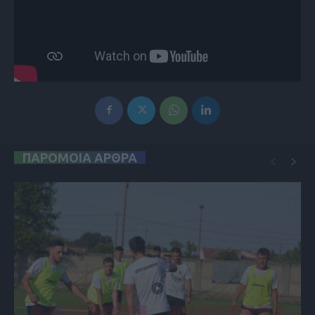
ΠΑΡΟΜΟΙΑ ΑΡΘΡΑ