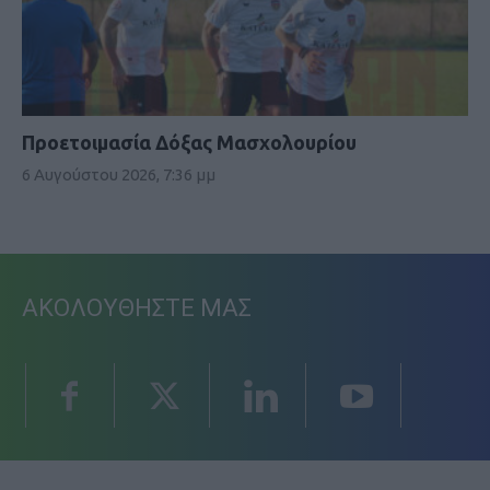
Προετοιμασία Δόξας Μασχολουρίου
6 Αυγούστου 2026, 7:36 μμ
ΑΚΟΛΟΥΘΗΣΤΕ ΜΑΣ