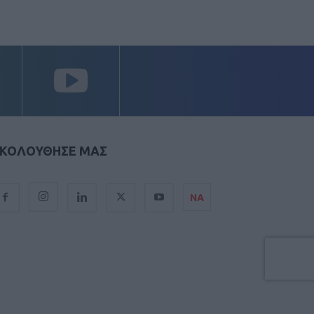
ΚΟΛΟΥΘΗΣΕ ΜΑΣ
ΝΑ