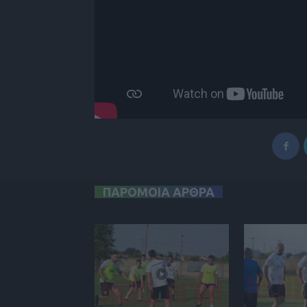
ΠΑΡΟΜΟΙΑ ΑΡΘΡΑ