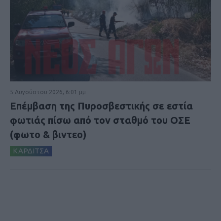
5 Αυγούστου 2026, 6:01 μμ
Επέμβαση της Πυροσβεστικής σε εστία
φωτιάς πίσω από τον σταθμό του ΟΣΕ
(φωτο & βιντεο)
ΚΑΡΔΙΤΣΑ