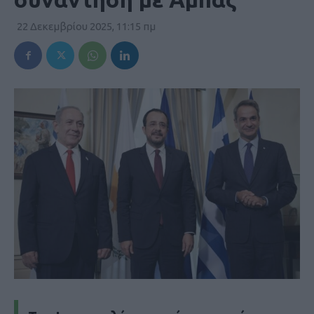
22 Δεκεμβρίου 2025, 11:15 πμ