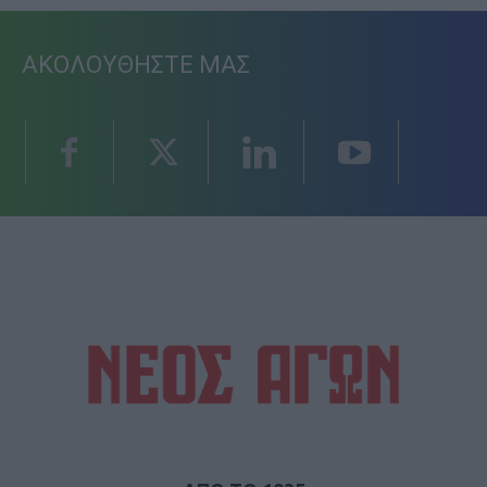
ΑΚΟΛΟΥΘΗΣΤΕ ΜΑΣ