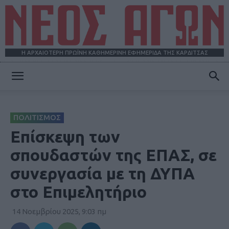
Η ΑΡΧΑΙΟΤΕΡΗ ΠΡΩΪΝΗ ΚΑΘΗΜΕΡΙΝΗ ΕΦΗΜΕΡΙΔΑ ΤΗΣ ΚΑΡΔΙΤΣΑΣ
ΝΕΟΣ
ΠΟΛΙΤΙΣΜΟΣ
ΑΓΩΝ
Επίσκεψη των
σπουδαστών της ΕΠΑΣ, σε
συνεργασία με τη ΔΥΠΑ
στο Επιμελητήριο
14 Νοεμβρίου 2025, 9:03 πμ