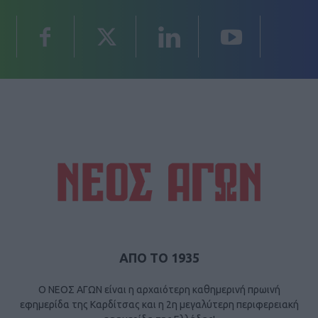
ΑΠΟ ΤΟ 1935
Ο ΝΕΟΣ ΑΓΩΝ είναι η αρχαιότερη καθημερινή πρωινή
εφημερίδα της Καρδίτσας και η 2η μεγαλύτερη περιφερειακή