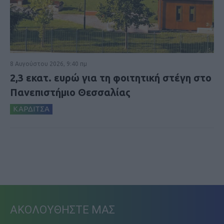
8 Αυγούστου 2026, 9:40 πμ
2,3 εκατ. ευρώ για τη φοιτητική στέγη στο
Πανεπιστήμιο Θεσσαλίας
ΚΑΡΔΙΤΣΑ
ΑΚΟΛΟΥΘΗΣΤΕ ΜΑΣ