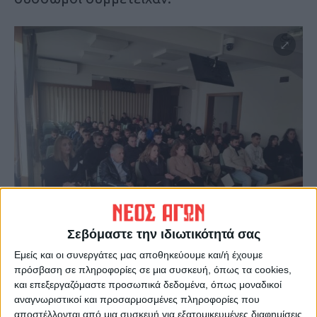
Σεβόμαστε την ιδιωτικότητά σας
Εμείς και οι συνεργάτες μας αποθηκεύουμε και/ή έχουμε
πρόσβαση σε πληροφορίες σε μια συσκευή, όπως τα cookies,
και επεξεργαζόμαστε προσωπικά δεδομένα, όπως μοναδικοί
αναγνωριστικοί και προσαρμοσμένες πληροφορίες που
αποστέλλονται από μια συσκευή για εξατομικευμένες διαφημίσεις