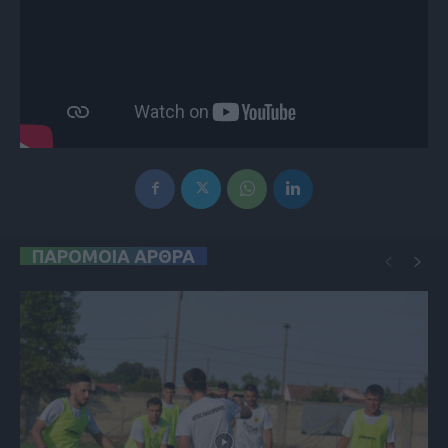
ΠΑΡΟΜΟΙΑ ΑΡΘΡΑ