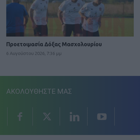
Προετοιμασία Δόξας Μασχολουρίου
6 Αυγούστου 2026, 7:36 μμ
ΑΚΟΛΟΥΘΗΣΤΕ ΜΑΣ