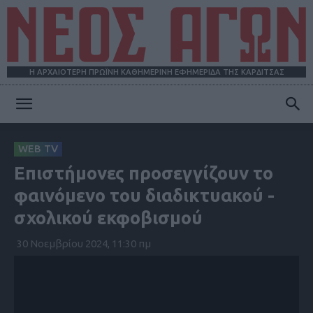
Η ΑΡΧΑΙΟΤΕΡΗ ΠΡΩΪΝΗ ΚΑΘΗΜΕΡΙΝΗ ΕΦΗΜΕΡΙΔΑ ΤΗΣ ΚΑΡΔΙΤΣΑΣ
ΝΕΟΣ
WEB TV
Επιστήμονες προσεγγίζουν το
ΑΓΩΝ
φαινόμενο του διαδικτυακού -
σχολικού εκφοβισμού
30 Νοεμβρίου 2024, 11:30 πμ