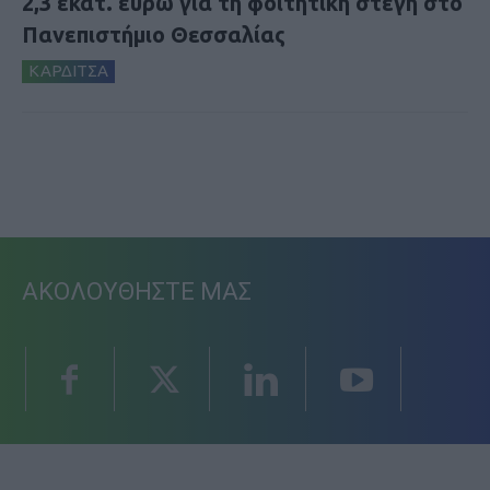
2,3 εκατ. ευρώ για τη φοιτητική στέγη στο
Πανεπιστήμιο Θεσσαλίας
ΚΑΡΔΙΤΣΑ
ΑΚΟΛΟΥΘΗΣΤΕ ΜΑΣ