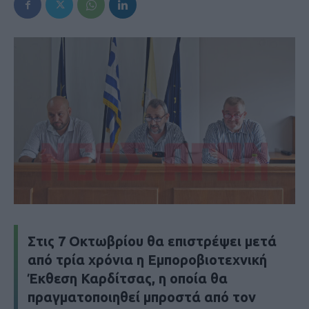
Στις 7 Οκτωβρίου θα επιστρέψει μετά
από τρία χρόνια η Εμποροβιοτεχνική
Έκθεση Καρδίτσας, η οποία θα
πραγματοποιηθεί μπροστά από τον