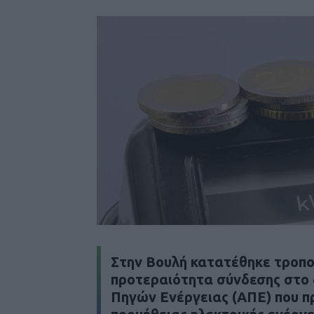
Στην Βουλή κατατέθηκε τροπολ
προτεραιότητα σύνδεσης στο 
Πηγών Ενέργειας (ΑΠΕ) που πρ