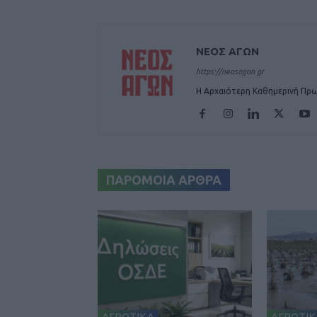
ΝΕΟΣ ΑΓΩΝ
https://neosagon.gr
Η Αρχαιότερη Καθημερινή Πρω
ΠΑΡΟΜΟΙΑ ΑΡΘΡΑ
ΑΓΡΟΤΙΚΑ
ΑΓΡΟΤΙΚ