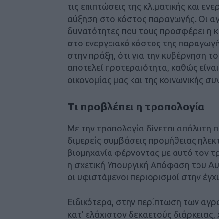
τις επιπτώσεις της κλιματικής και ενε
αύξηση στο κόστος παραγωγής. Οι αγ
δυνατότητες που τους προσφέρει η κ
στο ενεργειακό κόστος της παραγωγής
στην πράξη, ότι για την κυβέρνηση 
αποτελεί προτεραιότητα, καθώς είναι
οικονομίας μας και της κοινωνικής συ
Τι προβλέπει η τροπολογία
Με την τροπολογία δίνεται απόλυτη 
διμερείς συμβάσεις προμήθειας ηλεκτ
βιομηχανία φέρνοντας με αυτό τον τ
η σχετική Υπουργική Απόφαση του Αυ
οι υφιστάμενοι περιορισμοί στην έγχ
Ειδικότερα, στην περίπτωση των αγρ
κατ’ ελάχιστον δεκαετούς διάρκειας,