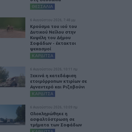
ΘΕΣΣΑΛΙΑ
6 Αυγούστου 2026, 7:48 μμ
Κρούσμα του ιού του
Δυτικού Νείλου στην
Κυψέλη του Δήμου
Σοφάδων - έκτακτοι
ψεκασμοί
ΚΑΡΔΙΤΣΑ
6 Αυγούστου 2026, 10:11 πμ
Ξεκινά η κατεδάφιση
ετοιμόρροπων κτιρίων σε
Αγναντερό και Ριζοβούνι
ΚΑΡΔΙΤΣΑ
6 Αυγούστου 2026, 10:09 πμ
Ολοκληρώθηκε η
ασφαλτόστρωση σε
τμήματα των Σοφάδων
ΚΑΡΔΙΤΣΑ