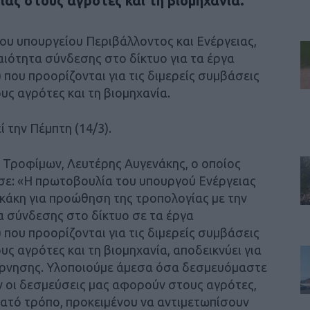
ιας στους αγρότες και τη βιομηχανία.
ου υπουργείου Περιβάλλοντος και Ενέργειας,
αιότητα σύνδεσης στο δίκτυο για τα έργα
που προορίζονται για τις διμερείς συμβάσεις
υς αγρότες και τη βιομηχανία.
 την Πέμπτη (14/3).
 Τροφίμων, Λευτέρης Αυγενάκης, ο οποίος
σε: «Η πρωτοβουλία του υπουργού Ενέργειας
κάκη για προώθηση της τροπολογίας με την
α σύνδεσης στο δίκτυο σε τα έργα
που προορίζονται για τις διμερείς συμβάσεις
ς αγρότες και τη βιομηχανία, αποδεικνύει για
βέρνησης. Υλοποιούμε άμεσα όσα δεσμευόμαστε
 οι δεσμεύσεις μας αφορούν στους αγρότες,
νατό τρόπο, προκειμένου να αντιμετωπίσουν