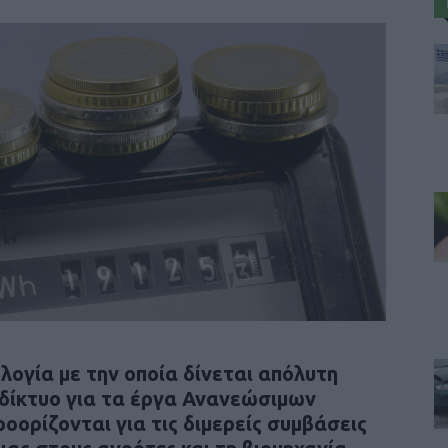
ογία με την οποία δίνεται απόλυτη
δίκτυο για τα έργα Ανανεώσιμων
οορίζονται για τις διμερείς συμβάσεις