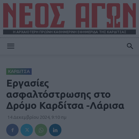
Η ΑΡΧΑΙΟΤΕΡΗ ΠΡΩΪΝΗ ΚΑΘΗΜΕΡΙΝΗ ΕΦΗΜΕΡΙΔΑ ΤΗΣ ΚΑΡΔΙΤΣΑΣ
ΝΕΟΣ
ΚΑΡΔΙΤΣΑ
ΑΓΩΝ
Εργασίες
ασφαλτόστρωσης στο
Δρόμο Καρδίτσα -Λάρισα
14 Δεκεμβρίου 2024, 9:10 πμ