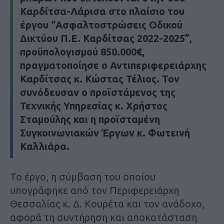
Καρδίτσα-Λάρισα στο πλαίσιο του
έργου “Ασφαλτοστρώσεις Οδικού
Δικτύου Π.Ε. Καρδίτσας 2022-2025”,
προϋπολογισμού 850.000€,
πραγματοποίησε ο Αντιπεριφερειάρχης
Καρδίτσας κ. Κώστας Τέλιος. Τον
συνόδευσαν ο προϊστάμενος της
Τεχνικής Υπηρεσίας κ. Χρήστος
Σταμούλης και η προϊσταμένη
Συγκοινωνιακών Έργων κ. Φωτεινή
Καλλιάρα.
Το έργο, η σύμβαση του οποίου
υπογράφηκε από τον Περιφερειάρχη
Θεσσαλίας κ. Δ. Κουρέτα και τον ανάδοχο,
αφορά τη συντήρηση και αποκατάσταση