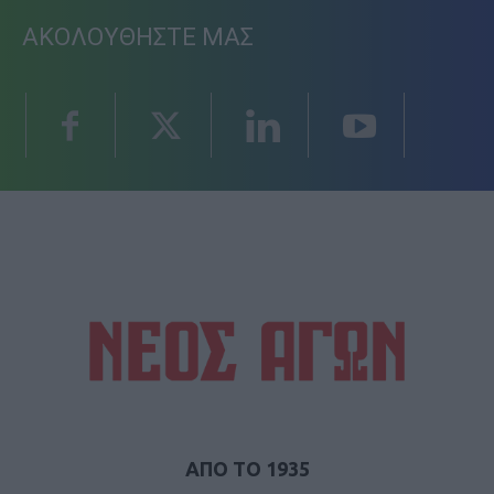
ΑΚΟΛΟΥΘΗΣΤΕ ΜΑΣ
ΑΠΟ ΤΟ 1935