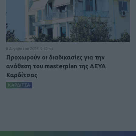
8 Αυγούστου 2026, 9:42 πμ
Προχωρούν οι διαδικασίες για την
ανάθεση του masterplan της ΔΕΥΑ
Καρδίτσας
ΚΑΡΔΙΤΣΑ