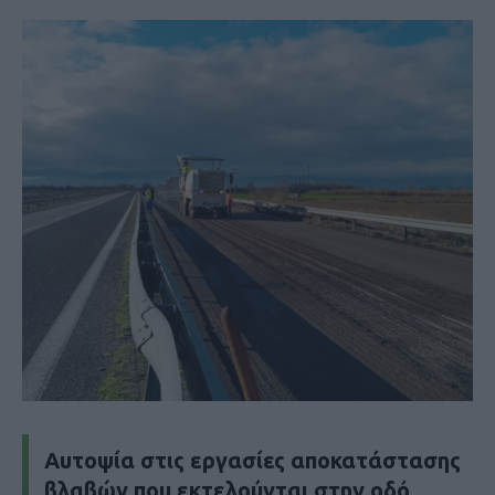
Αυτοψία στις εργασίες αποκατάστασης
βλαβών που εκτελούνται στην οδό