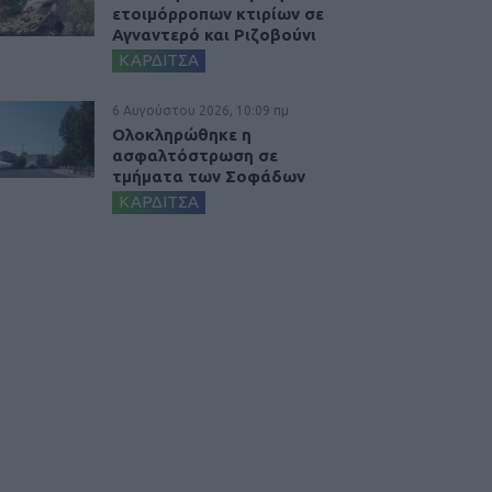
ετοιμόρροπων κτιρίων σε
Αγναντερό και Ριζοβούνι
ΚΑΡΔΙΤΣΑ
6 Αυγούστου 2026, 10:09 πμ
Ολοκληρώθηκε η
ασφαλτόστρωση σε
τμήματα των Σοφάδων
ΚΑΡΔΙΤΣΑ