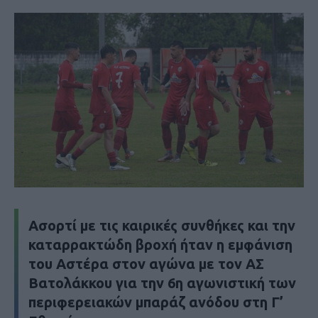
Ασορτί με τις καιρικές συνθήκες και την
καταρρακτώδη βροχή ήταν η εμφάνιση
του Αστέρα στον αγώνα με τον ΑΣ
Βατολάκκου για την 6η αγωνιστική των
περιφερειακών μπαράζ ανόδου στη Γ’