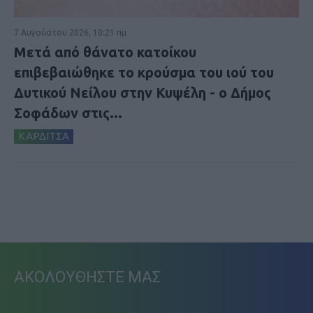
7 Αυγούστου 2026, 10:21 πμ
Μετά από θάνατο κατοίκου
επιβεβαιώθηκε το κρούσμα του ιού του
Δυτικού Νείλου στην Κυψέλη - ο Δήμος
Σοφάδων στις...
ΚΑΡΔΙΤΣΑ
ΑΚΟΛΟΥΘΗΣΤΕ ΜΑΣ