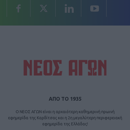
ΑΠΟ ΤΟ 1935
Ο ΝΕΟΣ ΑΓΩΝ είναι η αρχαιότερη καθημερινή πρωινή
εφημερίδα της Καρδίτσας και η 2η μεγαλύτερη περιφερειακή
εφημερίδα της Ελλάδας!