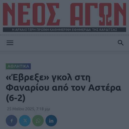
Η ΑΡΧΑΙΟΤΕΡΗ ΠΡΩΪΝΗ ΚΑΘΗΜΕΡΙΝΗ ΕΦΗΜΕΡΙΔΑ ΤΗΣ ΚΑΡΔΙΤΣΑΣ
ΝΕΟΣ
ΑΘΛΗΤΙΚΑ
ΑΓΩΝ
«Έβρεξε» γκολ στη
Φαναρίου από τον Αστέρα
(6-2)
25 Μαΐου 2025, 7:18 μμ