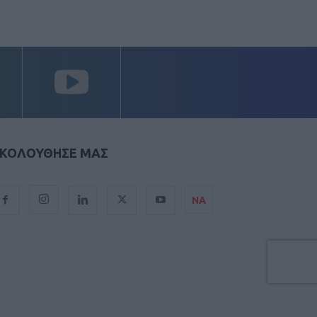
ΚΟΛΟΥΘΗΣΕ ΜΑΣ
ΝΑ