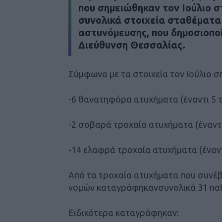
που σημειώθηκαν τον Ιούλιο 
συνολικά στοιχεία σταθέματα
αστυνόμευσης, που δημοσιοπο
Διεύθυνση Θεσσαλίας.
Σύμφωνα με τα στοιχεία τον Ιούλιο σ
-6 θανατηφόρα ατυχήματα (έναντι 5 τ
-2 σοβαρά τροχαία ατυχήματα (έναντι
-14 ελαφρά τροχαία ατυχήματα (έναντ
Από τα τροχαία ατυχήματα που συνέβ
νομών καταγράφηκανσυνολικά 31 παθό
Ειδικότερα καταγράφηκαν: