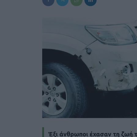
Έξι άνθρωποι έχασαν τη ζωή 