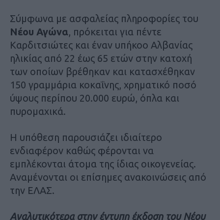
Σύμφωνα με ασφαλείας πληροφορίες του
Νέου Αγώνα
, πρόκειται για πέντε
Καρδιτσιώτες και έναν υπήκοο Αλβανίας
ηλικίας από 22 έως 65 ετών στην κατοχή
των οποίων βρέθηκαν και κατασχέθηκαν
150 γραμμάρια κοκαΐνης, χρηματικό ποσό
ύψους περίπου 20.000 ευρώ, όπλα και
πυρομαχικά.
Η υπόθεση παρουσιάζει ιδιαίτερο
ενδιαφέρον καθώς φέρονται να
εμπλέκονται άτομα της ίδιας οικογενείας.
Αναμένονται οι επίσημες ανακοινώσεις από
την ΕΛΑΣ.
Aναλυτικότερα στην έντυπη έκδοση του Νέου