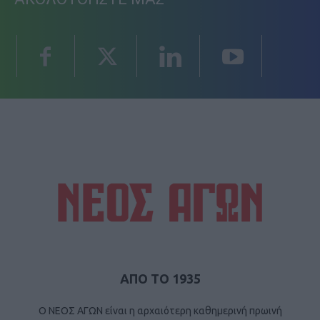
ΑΠΟ ΤΟ 1935
Ο ΝΕΟΣ ΑΓΩΝ είναι η αρχαιότερη καθημερινή πρωινή