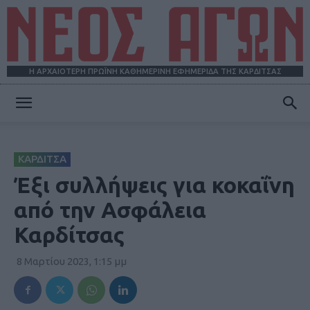
Η ΑΡΧΑΙΟΤΕΡΗ ΠΡΩΪΝΗ ΚΑΘΗΜΕΡΙΝΗ ΕΦΗΜΕΡΙΔΑ ΤΗΣ ΚΑΡΔΙΤΣΑΣ
ΝΕΟΣ
ΚΑΡΔΙΤΣΑ
ΑΓΩΝ
Έξι συλλήψεις για κοκαΐνη
από την Ασφάλεια
Καρδίτσας
8 Μαρτίου 2023, 1:15 μμ