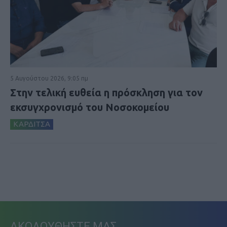
5 Αυγούστου 2026, 9:05 πμ
Στην τελική ευθεία η πρόσκληση για τον
εκσυγχρονισμό του Νοσοκομείου
ΚΑΡΔΙΤΣΑ
ΑΚΟΛΟΥΘΗΣΤΕ ΜΑΣ