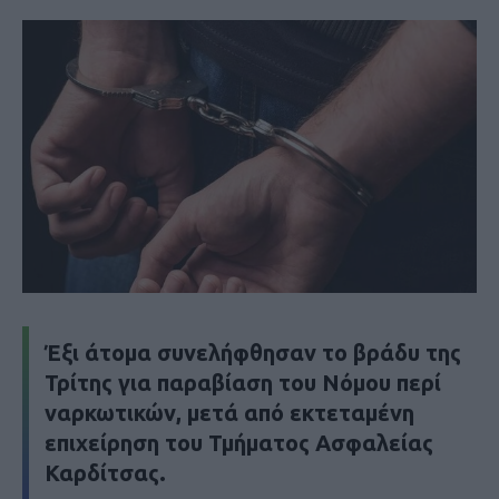
Έξι άτομα συνελήφθησαν το βράδυ της
Τρίτης για παραβίαση του Νόμου περί
ναρκωτικών, μετά από εκτεταμένη
επιχείρηση του Τμήματος Ασφαλείας
Καρδίτσας.