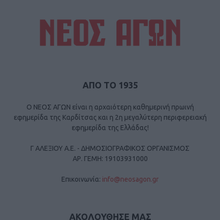
ΑΠΟ ΤΟ 1935
Ο ΝΕΟΣ ΑΓΩΝ είναι η αρχαιότερη καθημερινή πρωινή
εφημερίδα της Καρδίτσας και η 2η μεγαλύτερη περιφερειακή
εφημερίδα της Ελλάδας!
Γ ΑΛΕΞΙΟΥ Α.Ε. - ΔΗΜΟΣΙΟΓΡΑΦΙΚΟΣ ΟΡΓΑΝΙΣΜΟΣ
ΑΡ. ΓΕΜΗ: 19103931000
Επικοινωνία:
info@neosagon.gr
ΑΚΟΛΟΥΘΗΣΕ ΜΑΣ