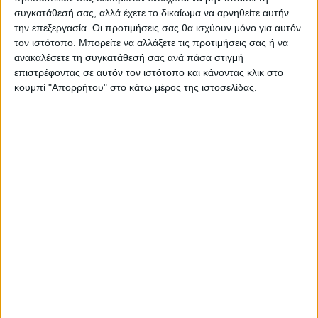
συγκατάθεσή σας, αλλά έχετε το δικαίωμα να αρνηθείτε αυτήν
την επεξεργασία. Οι προτιμήσεις σας θα ισχύουν μόνο για αυτόν
τον ιστότοπο. Μπορείτε να αλλάξετε τις προτιμήσεις σας ή να
ανακαλέσετε τη συγκατάθεσή σας ανά πάσα στιγμή
επιστρέφοντας σε αυτόν τον ιστότοπο και κάνοντας κλικ στο
ΠΑΡΟΜΟΙΑ ΑΡΘΡΑ
κουμπί "Απορρήτου" στο κάτω μέρος της ιστοσελίδας.