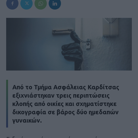
Από το Τμήμα Ασφάλειας Καρδίτσας
εξιχνιάστηκαν τρεις περιπτώσεις
κλοπής από οικίες και σχηματίστηκε
δικογραφία σε βάρος δύο ημεδαπών
γυναικών.