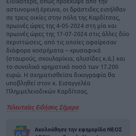
Ειδικότερα, όπως προέκυψε από την
αστυνομική έρευνα, οι δράστιδες εισήλθαν
σε τρεις οικίες στην πόλη της Καρδίτσας,
πρωινές ώρες της 4-05-2024 στη μία και
πρωινές ώρες της 17-07-2024 στις άλλες δύο
περιπτώσεις, από τις οποίες αφαίρεσαν
διάφορα κοσμήματα – χρυσαφικά
(σταυρούς, σκουλαρίκια, αλυσίδες κ.ά.) και
το συνολικό χρηματικό ποσό των 17.200
ευρώ. Η σχηματισθείσα δικογραφία θα
υποβληθεί στον κ. Εισαγγελέα
Πλημμελειοδικών Καρδίτσας.
Τελευταίες Ειδήσεις Σήμερα
Ακολούθησε την εφημερίδα ΝΕΟΣ