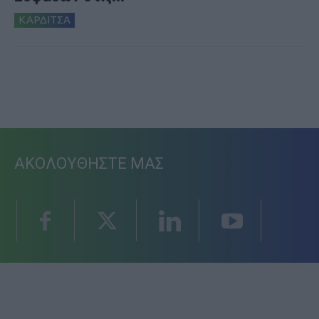
ΚΑΡΔΙΤΣΑ
ΑΚΟΛΟΥΘΗΣΤΕ ΜΑΣ