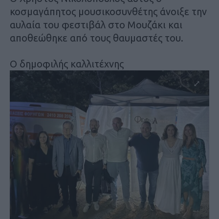
κοσμαγάπητος μουσικοσυνθέτης άνοιξε την
αυλαία του φεστιβάλ στο Μουζάκι και
αποθεώθηκε από τους θαυμαστές του.
Ο δημοφιλής καλλιτέχνης