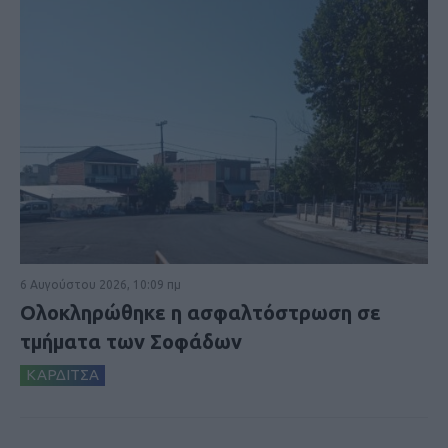
6 Αυγούστου 2026, 10:09 πμ
Ολοκληρώθηκε η ασφαλτόστρωση σε
τμήματα των Σοφάδων
ΚΑΡΔΙΤΣΑ