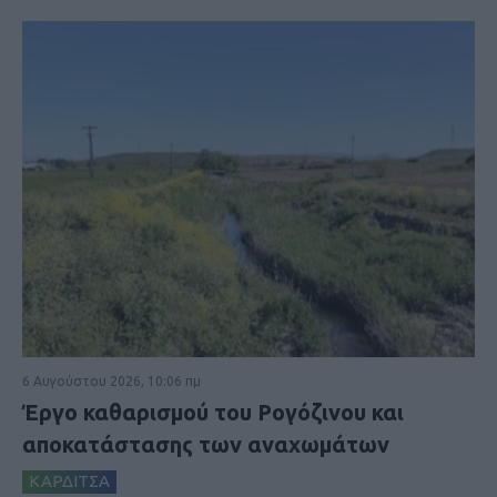
6 Αυγούστου 2026, 10:06 πμ
Έργο καθαρισμού του Ρογόζινου και
αποκατάστασης των αναχωμάτων
ΚΑΡΔΙΤΣΑ