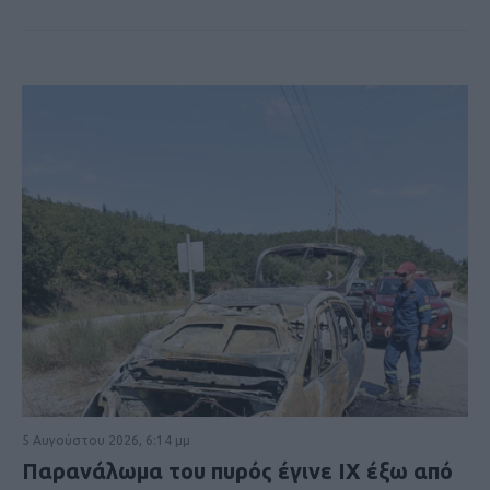
5 Αυγούστου 2026, 6:14 μμ
Παρανάλωμα του πυρός έγινε ΙΧ έξω από