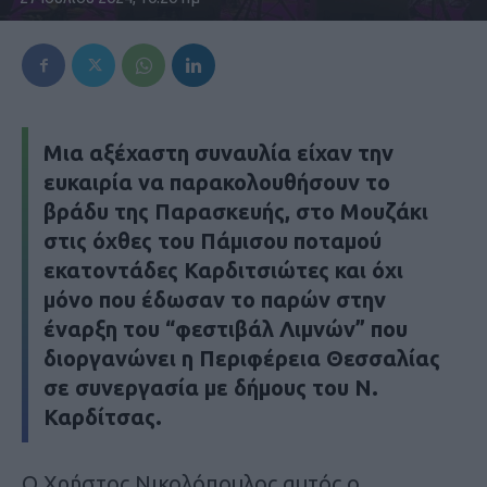
Μια αξέχαστη συναυλία είχαν την
ευκαιρία να παρακολουθήσουν το
βράδυ της Παρασκευής, στο Μουζάκι
στις όχθες του Πάμισου ποταμού
εκατοντάδες Καρδιτσιώτες και όχι
μόνο που έδωσαν το παρών στην
έναρξη του “φεστιβάλ Λιμνών” που
διοργανώνει η Περιφέρεια Θεσσαλίας
σε συνεργασία με δήμους του Ν.
Καρδίτσας.
Ο Χρήστος Νικολόπουλος αυτός ο