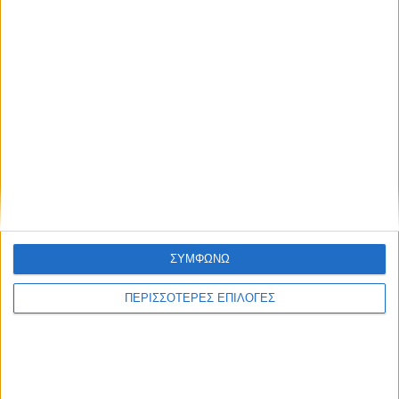
ΣΥΜΦΩΝΩ
ΠΕΡΙΣΣΟΤΕΡΕΣ ΕΠΙΛΟΓΕΣ