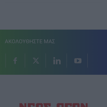
ΑΚΟΛΟΥΘΗΣΤΕ ΜΑΣ