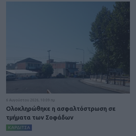
6 Αυγούστου 2026, 10:09 πμ
Ολοκληρώθηκε η ασφαλτόστρωση σε
τμήματα των Σοφάδων
ΚΑΡΔΙΤΣΑ