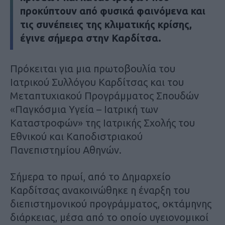
προκύπτουν από φυσικά φαινόμενα και
τις συνέπειες της κλιματικής κρίσης,
έγινε σήμερα στην Καρδίτσα.
Πρόκειται για μια πρωτοβουλία του
Ιατρικού Συλλόγου Καρδίτσας και του
Μεταπτυχιακού Προγράμματος Σπουδών
«Παγκόσμια Υγεία – Ιατρική των
Καταστροφών» της Ιατρικής Σχολής του
Εθνικού και Καποδιστριακού
Πανεπιστημίου Αθηνών.
Σήμερα το πρωί, από το Δημαρχείο
Καρδίτσας ανακοινώθηκε η έναρξη του
διεπιστημονικού προγράμματος, οκτάμηνης
διάρκειας, μέσα από το οποίο υγειονομικοί