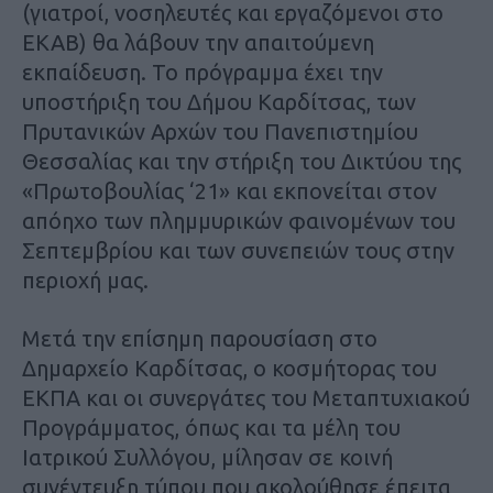
(γιατροί, νοσηλευτές και εργαζόμενοι στο
ΕΚΑΒ) θα λάβουν την απαιτούμενη
εκπαίδευση. Το πρόγραμμα έχει την
υποστήριξη του Δήμου Καρδίτσας, των
Πρυτανικών Αρχών του Πανεπιστημίου
Θεσσαλίας και την στήριξη του Δικτύου της
«Πρωτοβουλίας ‘21» και εκπονείται στον
απόηχο των πλημμυρικών φαινομένων του
Σεπτεμβρίου και των συνεπειών τους στην
περιοχή μας.
Μετά την επίσημη παρουσίαση στο
Δημαρχείο Καρδίτσας, ο κοσμήτορας του
ΕΚΠΑ και οι συνεργάτες του Μεταπτυχιακού
Προγράμματος, όπως και τα μέλη του
Ιατρικού Συλλόγου, μίλησαν σε κοινή
συνέντευξη τύπου που ακολούθησε έπειτα