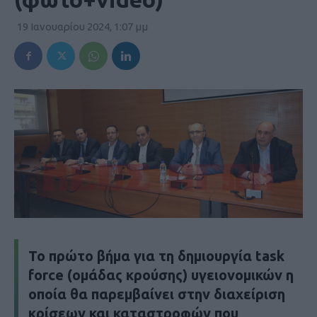
19 Ιανουαρίου 2024, 1:07 μμ
Το πρώτο βήμα για τη δημιουργία task
force (ομάδας κρούσης) υγειονομικών η
οποία θα παρεμβαίνει στην διαχείριση
κρίσεων και καταστροφών που