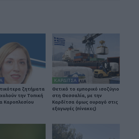
Α
ΚΑΡΔΙΤΣΑ
τικότερα ζητήματα
Θετικό το εμπορικό ισοζύγιο
χολούν την Τοπική
στη Θεσσαλία, με την
α Καροπλεσίου
Καρδίτσα όμως ουραγό στις
εξαγωγές (πίνακες)