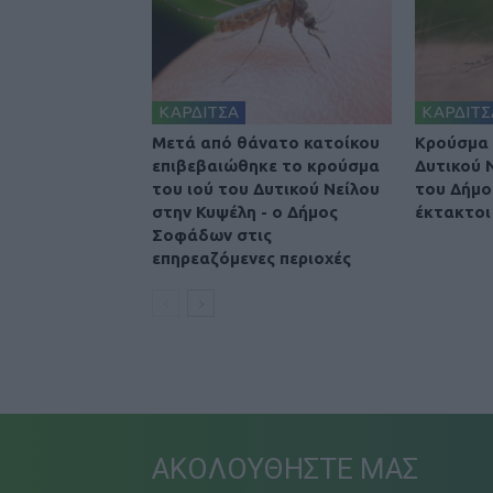
ΚΑΡΔΙΤΣΑ
ΚΑΡΔΙΤΣ
Μετά από θάνατο κατοίκου
Κρούσμα 
επιβεβαιώθηκε το κρούσμα
Δυτικού 
του ιού του Δυτικού Νείλου
του Δήμο
στην Κυψέλη - ο Δήμος
έκτακτοι
Σοφάδων στις
επηρεαζόμενες περιοχές
ΑΚΟΛΟΥΘΗΣΤΕ ΜΑΣ