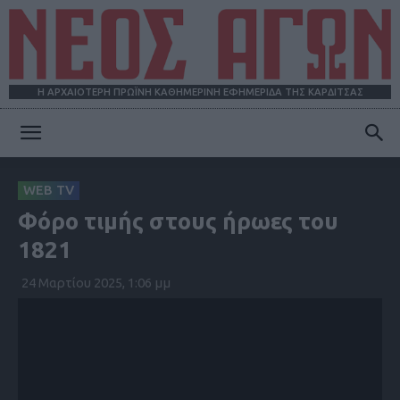
Η ΑΡΧΑΙΟΤΕΡΗ ΠΡΩΪΝΗ ΚΑΘΗΜΕΡΙΝΗ ΕΦΗΜΕΡΙΔΑ ΤΗΣ ΚΑΡΔΙΤΣΑΣ
ΝΕΟΣ
WEB TV
Φόρο τιμής στους ήρωες του
ΑΓΩΝ
1821
24 Μαρτίου 2025, 1:06 μμ