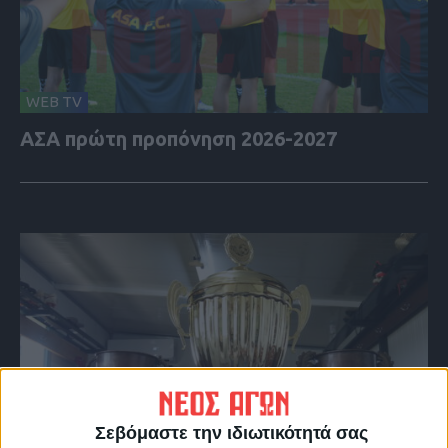
WEB TV
ΑΣΑ πρώτη προπόνηση 2026-2027
Σεβόμαστε την ιδιωτικότητά σας