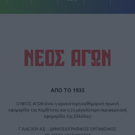
ΑΠΟ ΤΟ 1935
Ο ΝΕΟΣ ΑΓΩΝ είναι η αρχαιότερη καθημερινή πρωινή
εφημερίδα της Καρδίτσας και η 2η μεγαλύτερη περιφερειακή
εφημερίδα της Ελλάδας!
Γ ΑΛΕΞΙΟΥ Α.Ε. - ΔΗΜΟΣΙΟΓΡΑΦΙΚΟΣ ΟΡΓΑΝΙΣΜΟΣ