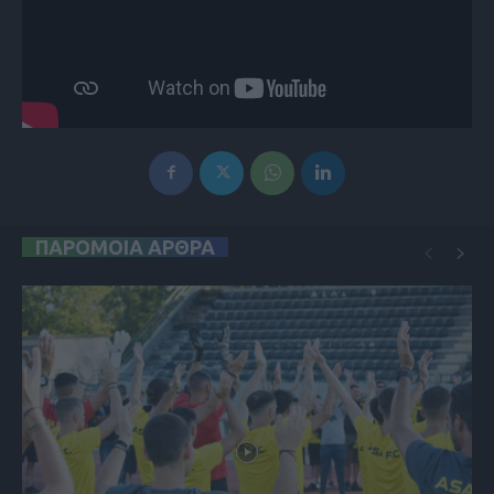
ΠΑΡΟΜΟΙΑ ΑΡΘΡΑ