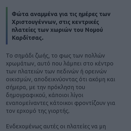
Φώτα αναμμένα για τις ημέρες των
Χριστουγέννων, στις κεντρικές
πλατείες των χωριών του Νομού
Καρδίτσας.
Το σημάδι ζωής, το φως των πολλών
χρωμάτων, αυτό που λάμπει στο κέντρο
των πλατειών των πεδινών ή ορεινών
οικισμών, αποδεικνύοντας ότι ακόμη και
σήμερα, με την πρόκληση του
δημογραφικού, κάποιοι λίγοι
εναπομείναντες κάτοικοι φροντίζουν για
τον ερχομό της γιορτής.
Ενδεχομένως αυτές οι πλατείες να μη