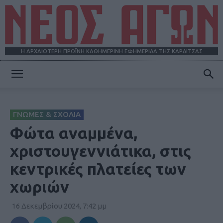
Η ΑΡΧΑΙΟΤΕΡΗ ΠΡΩΪΝΗ ΚΑΘΗΜΕΡΙΝΗ ΕΦΗΜΕΡΙΔΑ ΤΗΣ ΚΑΡΔΙΤΣΑΣ
ΝΕΟΣ
ΓΝΩΜΕΣ & ΣΧΟΛΙΑ
ΑΓΩΝ
Φώτα αναμμένα,
χριστουγεννιάτικα, στις
κεντρικές πλατείες των
χωριών
16 Δεκεμβρίου 2024, 7:42 μμ