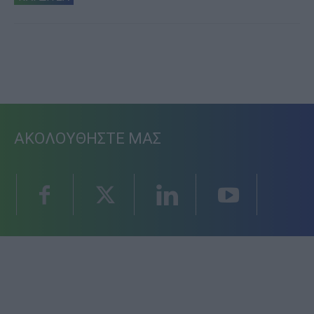
ΑΚΟΛΟΥΘΗΣΤΕ ΜΑΣ