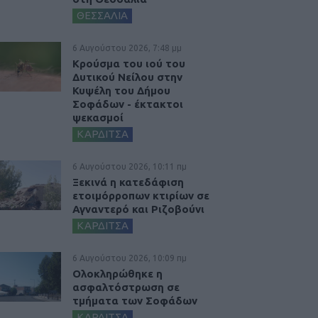
ΘΕΣΣΑΛΙΑ
6 Αυγούστου 2026, 7:48 μμ
Κρούσμα του ιού του
Δυτικού Νείλου στην
Κυψέλη του Δήμου
Σοφάδων - έκτακτοι
ψεκασμοί
ΚΑΡΔΙΤΣΑ
6 Αυγούστου 2026, 10:11 πμ
Ξεκινά η κατεδάφιση
ετοιμόρροπων κτιρίων σε
Αγναντερό και Ριζοβούνι
ΚΑΡΔΙΤΣΑ
6 Αυγούστου 2026, 10:09 πμ
Ολοκληρώθηκε η
ασφαλτόστρωση σε
τμήματα των Σοφάδων
ΚΑΡΔΙΤΣΑ