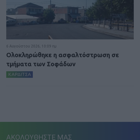
6 Αυγούστου 2026, 10:09 πμ
Ολοκληρώθηκε η ασφαλτόστρωση σε
τμήματα των Σοφάδων
ΚΑΡΔΙΤΣΑ
ΑΚΟΛΟΥΘΗΣΤΕ ΜΑΣ