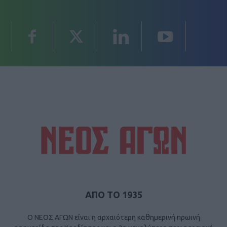
ΑΠΟ ΤΟ 1935
Ο ΝΕΟΣ ΑΓΩΝ είναι η αρχαιότερη καθημερινή πρωινή