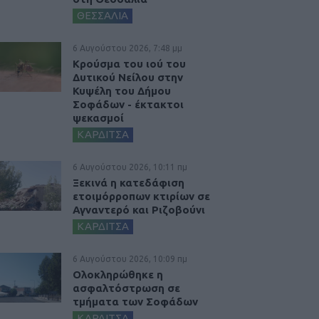
ΘΕΣΣΑΛΙΑ
6 Αυγούστου 2026, 7:48 μμ
Κρούσμα του ιού του
Δυτικού Νείλου στην
Κυψέλη του Δήμου
Σοφάδων - έκτακτοι
ψεκασμοί
ΚΑΡΔΙΤΣΑ
6 Αυγούστου 2026, 10:11 πμ
Ξεκινά η κατεδάφιση
ετοιμόρροπων κτιρίων σε
Αγναντερό και Ριζοβούνι
ΚΑΡΔΙΤΣΑ
6 Αυγούστου 2026, 10:09 πμ
Ολοκληρώθηκε η
ασφαλτόστρωση σε
τμήματα των Σοφάδων
ΚΑΡΔΙΤΣΑ