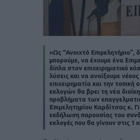
«Ως “Ανοιχτό Επιμελητήριο”, 
μπορούμε, να έχουμε ένα Επιμε
δίπλα στον επιχειρηματικό κό
λύσεις και να ανοίξουμε νέου
επιχειρηματία και την τοπική 
εκλογών θα βρει τη νέα διοίκ
προβλήματα των επαγγελματι
Επιμελητηρίου Καρδίτσας κ. Γ
εκδήλωση παρουσίας του συνδυ
εκλογές που θα γίνουν στις 1 